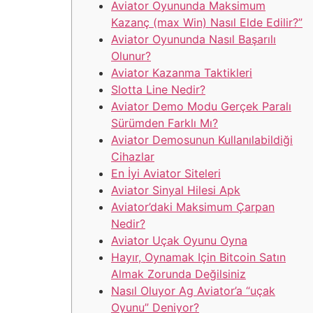
Aviator Oyununda Maksimum
Kazanç (max Win) Nasıl Elde Edilir?”
Aviator Oyununda Nasıl Başarılı
Olunur?
Aviator Kazanma Taktikleri
Slotta Line Nedir?
Aviator Demo Modu Gerçek Paralı
Sürümden Farklı Mı?
Aviator Demosunun Kullanılabildiği
Cihazlar
En İyi Aviator Siteleri
Aviator Sinyal Hilesi Apk
Aviator’daki Maksimum Çarpan
Nedir?
Aviator Uçak Oyunu Oyna
Hayır, Oynamak Için Bitcoin Satın
Almak Zorunda Değilsiniz
Nasıl Oluyor Ag Aviator’a “uçak
Oyunu” Deniyor?