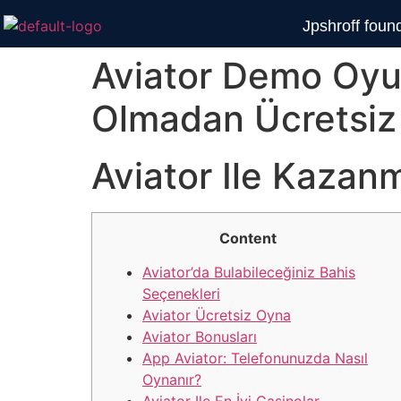
Jpshroff foun
Aviator Demo Oyu
Olmadan Ücretsiz
Aviator Ile Kazan
Content
Aviator’da Bulabileceğiniz Bahis
Seçenekleri
Aviator Ücretsiz Oyna
Aviator Bonusları
App Aviator: Telefonunuzda Nasıl
Oynanır?