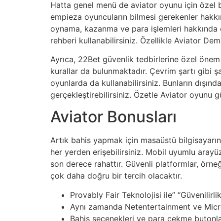
Hatta genel menü de aviator oyunu için özel bi
empieza oyuncuların bilmesi gerekenler hakkın
oynama, kazanma ve para işlemleri hakkında de
rehberi kullanabilirsiniz. Özellikle Aviator De
Ayrıca, 22Bet güvenlik tedbirlerine özel önem 
kurallar da bulunmaktadır. Çevrim şartı gibi şa
oyunlarda da kullanabilirsiniz. Bunların dışın
gerçekleştirebilirsiniz. Özetle Aviator oyunu gü
Aviator Bonusları
Artık bahis yapmak için masaüstü bilgisayarın 
her yerden erişebilirsiniz. Mobil uyumlu aray
son derece rahattır. Güvenli platformlar, örneğ
çok daha doğru bir tercih olacaktır.
Provably Fair Teknolojisi ile” “Güvenilirli
Aynı zamanda Netentertainment ve Microg
Bahis seçenekleri ve para çekme butonla