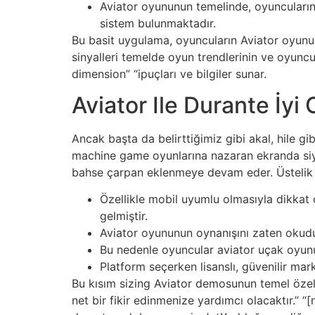
Aviator oyununun temelinde, oyuncuların
sistem bulunmaktadır.
Bu basit uygulama, oyuncuların Aviator oyunun
sinyalleri temelde oyun trendlerinin ve oyuncu
dimension” “ipuçları ve bilgiler sunar.
Aviator Ile Durante İyi
Ancak başta da belirttiğimiz gibi akal, hile g
machine game oyunlarına nazaran ekranda siy
bahse çarpan eklenmeye devam eder. Üstelik b
Özellikle mobil uyumlu olmasıyla dikkat 
gelmiştir.
Aviator oyununun oynanışını zaten okuduy
Bu nedenle oyuncular aviator uçak oyunu hi
Platform seçerken lisanslı, güvenilir mar
Bu kısım sizing Aviator demosunun temel özell
net bir fikir edinmenize yardımcı olacaktır.