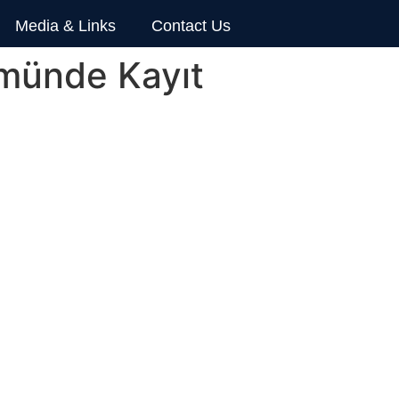
Media & Links
Contact Us
münde Kayıt