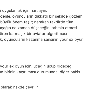
i uygulamak için harcayın.
denle, oyuncuların dikkatli bir şekilde gözlem
 büyük önem taşır; gerakan takdirde tüm
k uçağın ne zaman düşeceğini tahmin etmesi
tiren karmaşık bir aviator algoritması
ak, oyuncuların kazanma şansının your ex oyun
, your ex oyun için, uçağın uçup gideceği
 birinin kaçırılması durumunda, diğer bahis
olarak nakde çevrilir.