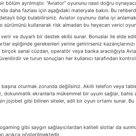
r bölüm ayrılmıştır. “Aviator” oyununu nasıl doğru oynayacağ
da daha fazlası için aşağıdaki materyale bakın. Bu rehberd
taylı bilgi bulabilirsiniz. Aviator oyununu daha iyi anlama
mo sürümünü kullanarak risk almadan bu heyecan verici oyunu de
verir ve duyarlı bir destek ekibi sunar. Bonuslar ile elde e
rtlar eşliğinde gerekenleri yerine getirirseniz kazançlarınızı
da birçok sanal cüzdan, operatör veya banka aracılığıyla Av
venilirdir ve turun sonuçları her kullanıcı tarafından kontrol 
başına oturmak zorunda değilsiniz. Akıllı telefon veya tablet
üz, dokunmatik ekranlarla mükemmel bir uyum sağlar, bahis 
in jojobet gibi bilinen siteler, adil bir oyun ortamı sunar. B
k
aming gibi saygın sağlayıcılardan kaliteli slotlar da sunma
rı açıkça gösterilmektedir.