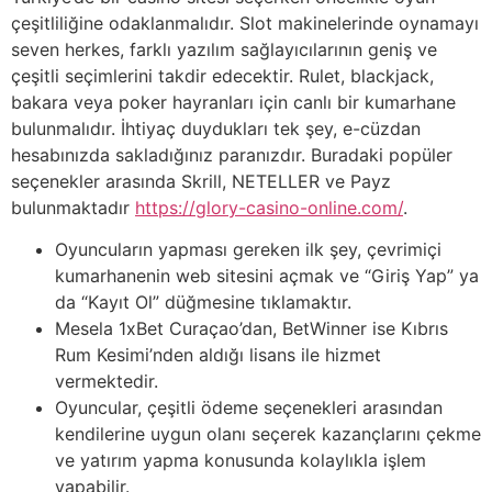
çeşitliliğine odaklanmalıdır. Slot makinelerinde oynamayı
seven herkes, farklı yazılım sağlayıcılarının geniş ve
çeşitli seçimlerini takdir edecektir. Rulet, blackjack,
bakara veya poker hayranları için canlı bir kumarhane
bulunmalıdır. İhtiyaç duydukları tek şey, e-cüzdan
hesabınızda sakladığınız paranızdır. Buradaki popüler
seçenekler arasında Skrill, NETELLER ve Payz
bulunmaktadır
https://glory-casino-online.com/
.
Oyuncuların yapması gereken ilk şey, çevrimiçi
kumarhanenin web sitesini açmak ve “Giriş Yap” ya
da “Kayıt Ol” düğmesine tıklamaktır.
Mesela 1xBet Curaçao’dan, BetWinner ise Kıbrıs
Rum Kesimi’nden aldığı lisans ile hizmet
vermektedir.
Oyuncular, çeşitli ödeme seçenekleri arasından
kendilerine uygun olanı seçerek kazançlarını çekme
ve yatırım yapma konusunda kolaylıkla işlem
yapabilir.