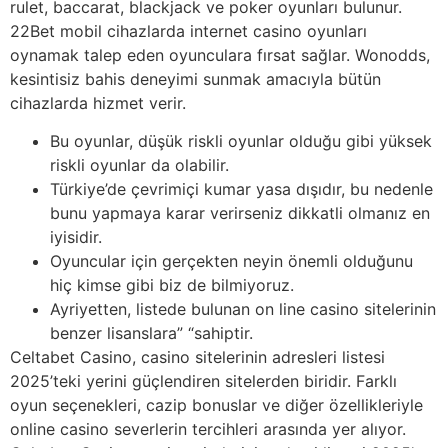
rulet, baccarat, blackjack ve poker oyunları bulunur.
22Bet mobil cihazlarda internet casino oyunları
oynamak talep eden oyunculara fırsat sağlar. Wonodds,
kesintisiz bahis deneyimi sunmak amacıyla bütün
cihazlarda hizmet verir.
Bu oyunlar, düşük riskli oyunlar olduğu gibi yüksek
riskli oyunlar da olabilir.
Türkiye’de çevrimiçi kumar yasa dışıdır, bu nedenle
bunu yapmaya karar verirseniz dikkatli olmanız en
iyisidir.
Oyuncular için gerçekten neyin önemli olduğunu
hiç kimse gibi biz de bilmiyoruz.
Ayriyetten, listede bulunan on line casino sitelerinin
benzer lisanslara” “sahiptir.
Celtabet Casino, casino sitelerinin adresleri listesi
2025’teki yerini güçlendiren sitelerden biridir. Farklı
oyun seçenekleri, cazip bonuslar ve diğer özellikleriyle
online casino severlerin tercihleri arasında yer alıyor.