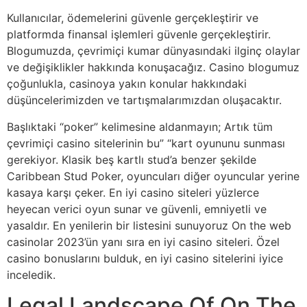
Kullanıcılar, ödemelerini güvenle gerçekleştirir ve
platformda finansal işlemleri güvenle gerçekleştirir.
Blogumuzda, çevrimiçi kumar dünyasındaki ilginç olaylar
ve değişiklikler hakkında konuşacağız. Casino blogumuz
çoğunlukla, casinoya yakın konular hakkındaki
düşüncelerimizden ve tartışmalarımızdan oluşacaktır.
Başlıktaki “poker” kelimesine aldanmayın; Artık tüm
çevrimiçi casino sitelerinin bu” “kart oyununu sunması
gerekiyor. Klasik beş kartlı stud’a benzer şekilde
Caribbean Stud Poker, oyuncuları diğer oyuncular yerine
kasaya karşı çeker. En iyi casino siteleri yüzlerce
heyecan verici oyun sunar ve güvenli, emniyetli ve
yasaldır. En yenilerin bir listesini sunuyoruz On the web
casinolar 2023’ün yanı sıra en iyi casino siteleri. Özel
casino bonuslarını bulduk, en iyi casino sitelerini iyice
inceledik.
Legal Landscape Of On The