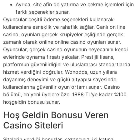
Ayrıca, site afin de yatırma ve çekme işlemleri için
farklı seçenekler sunar.
Oyuncular çeşitli ödeme seçenekleri kullanarak
kullanıcılara esneklik ve rahatlık sağlar. Canlı on line
casino, oyunları gerçek krupiyeler eşliğinde gerçek
zamanlı olarak online online casino oyunları sunar.
Oyuncular, gerçek casino oyununun heyecanını kendi
evlerinde oynama fırsatı yakalar. Prestijli lisans,
platformun güvenilirliğini ve uluslararası standartlarda
hizmet verdiğini doğrular. Wonodds, uzun yıllara
dayanmış deneyimi ve güçlü altyapısı sayesinde
kullanıcılarına güvenilir oyun ortamı sunar. Casino
bölümü, en yeni üyelere özel 1888 TL’ye kadar %100
hoşgeldin bonusu sunar.
Hoş Geldin Bonusu Veren
Casino Siteleri
Sitelerin verdiği bonuslar, kazancınızı iki katına