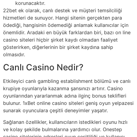
korunacaktır.
22bet ek olarak, canlı destek ve müşteri temsilciliği
hizmetleri de sunuyor. Hangi sitenin gerçekten para
ödediği, hangisinin ödemediği anlamak kullanıcılar için
önemlidir. Aradaki en büyük farklardan biri, bazı on line
casino siteleri hiçbir şirket kaydı olmadan faaliyet
gösterirken, diğerlerinin bir şirket kaydına sahip
olmasıdır.
Canlı Casino Nedir?
Etkileyici canlı gambling establishment bölümü ve canlı
krupiye oyunlarıyla kazanma şansınızı artırır. Casino
oyunlarından yararlanmak adına ilginç bonus teklifleri
bulunur. 1xBet online casino siteleri geniş oyun yelpazesi
sunarak oyunculara çeşitli deneyimler yaşatır.
Sağlanan özellikler, kullanıcıların istedikleri oyunu hızlı
ve kolay şekilde bulmalarına yardımcı olur. Onestep
casino sitelerinin adresleri oyun çeşitliliği ve kullanıcı