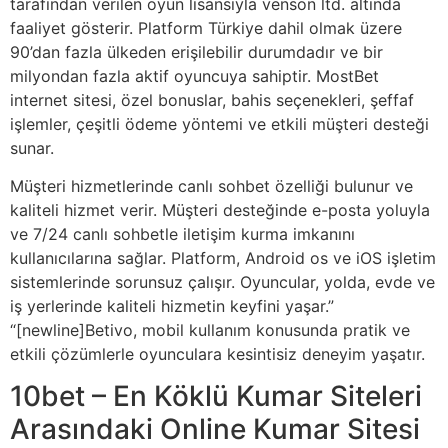
tarafından verilen oyun lisansıyla venson ltd. altında
faaliyet gösterir. Platform Türkiye dahil olmak üzere
90’dan fazla ülkeden erişilebilir durumdadır ve bir
milyondan fazla aktif oyuncuya sahiptir. MostBet
internet sitesi, özel bonuslar, bahis seçenekleri, şeffaf
işlemler, çeşitli ödeme yöntemi ve etkili müşteri desteği
sunar.
Müşteri hizmetlerinde canlı sohbet özelliği bulunur ve
kaliteli hizmet verir. Müşteri desteğinde e-posta yoluyla
ve 7/24 canlı sohbetle iletişim kurma imkanını
kullanıcılarına sağlar. Platform, Android os ve iOS işletim
sistemlerinde sorunsuz çalışır. Oyuncular, yolda, evde ve
iş yerlerinde kaliteli hizmetin keyfini yaşar.”
“[newline]Betivo, mobil kullanım konusunda pratik ve
etkili çözümlerle oyunculara kesintisiz deneyim yaşatır.
10bet – En Köklü Kumar Siteleri
Arasındaki Online Kumar Sitesi