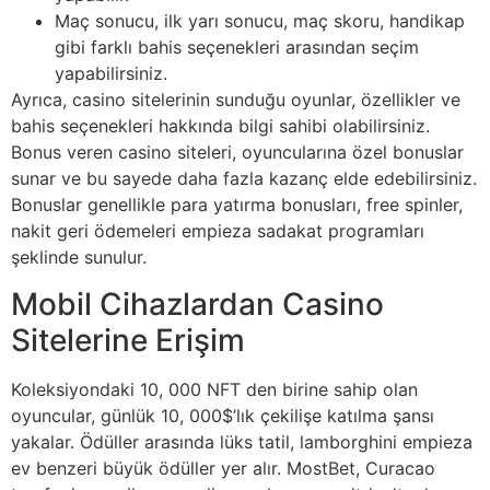
Maç sonucu, ilk yarı sonucu, maç skoru, handikap
gibi farklı bahis seçenekleri arasından seçim
yapabilirsiniz.
Ayrıca, casino sitelerinin sunduğu oyunlar, özellikler ve
bahis seçenekleri hakkında bilgi sahibi olabilirsiniz.
Bonus veren casino siteleri, oyuncularına özel bonuslar
sunar ve bu sayede daha fazla kazanç elde edebilirsiniz.
Bonuslar genellikle para yatırma bonusları, free spinler,
nakit geri ödemeleri empieza sadakat programları
şeklinde sunulur.
Mobil Cihazlardan Casino
Sitelerine Erişim
Koleksiyondaki 10, 000 NFT den birine sahip olan
oyuncular, günlük 10, 000$’lık çekilişe katılma şansı
yakalar. Ödüller arasında lüks tatil, lamborghini empieza
ev benzeri büyük ödüller yer alır. MostBet, Curacao