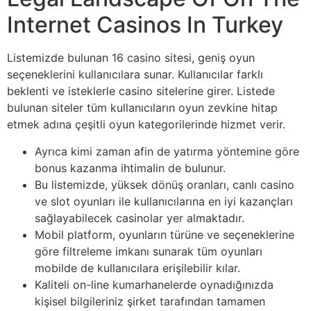
Internet Casinos In Turkey
Listemizde bulunan 16 casino sitesi, geniş oyun
seçeneklerini kullanıcılara sunar. Kullanıcılar farklı
beklenti ve isteklerle casino sitelerine girer. Listede
bulunan siteler tüm kullanıcıların oyun zevkine hitap
etmek adına çeşitli oyun kategorilerinde hizmet verir.
Ayrıca kimi zaman afin de yatırma yöntemine göre
bonus kazanma ihtimalin de bulunur.
Bu listemizde, yüksek dönüş oranları, canlı casino
ve slot oyunları ile kullanıcılarına en iyi kazançları
sağlayabilecek casinolar yer almaktadır.
Mobil platform, oyunların türüne ve seçeneklerine
göre filtreleme imkanı sunarak tüm oyunları
mobilde de kullanıcılara erişilebilir kılar.
Kaliteli on-line kumarhanelerde oynadığınızda
kişisel bilgileriniz şirket tarafından tamamen