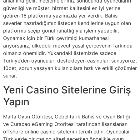
anlamına gelir. İncelemelerimiz sonucunda oyuncuların
güvenliği ve müşteri hizmet kalitesini en iyi yerine
getiren 16 platforma yazımızda yer verdik. Bahis
severler hazırladığımız listeden kendilerine uygun olan
platformu seçip gönül rahatlığıyla işlem yapabilir.
Oynamak için bir Türk çevrimiçi kumarhanesi
arıyorsanız, ülkedeki mevcut yasal çerçevenin farkında
olmanız önemlidir. Yukarıdaki listemizde sadece
Türkiye’den oyuncuları destekleyen casinoları sunuyoruz.
10bet, sorun yaşayan kullanıcılara hızlı ve etkili çözümler
sunar.
Yeni Casino Sitelerine Giriş
Yapın
Malta Oyun Otoritesi, Cebelitarık Bahis ve Oyun Birliği
ve Curacao eGaming Otoritesi tarafından lisanslanan
offshore online casino sitelerini tercih edin. Oyuncular
Türkiye’de bir casino sitesi seçerken öncelikle oyun