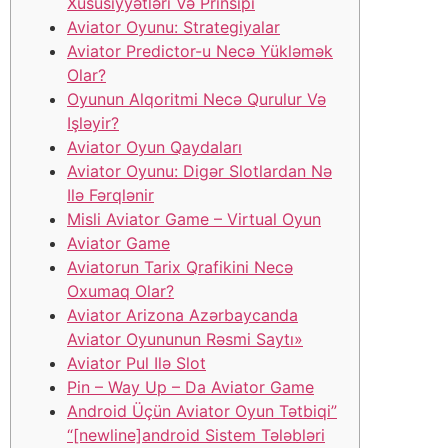
Xüsusiyyətləri Və Prinsipi
Aviator Oyunu: Strategiyalar
Aviator Predictor-u Necə Yükləmək
Olar?
Oyunun Alqoritmi Necə Qurulur Və
Işləyir?
Aviator Oyun Qaydaları
Aviator Oyunu: Digər Slotlardan Nə
Ilə Fərqlənir
Misli Aviator Game – Virtual Oyun
Aviator Game
Aviatorun Tarix Qrafikini Necə
Oxumaq Olar?
Aviator Arizona Azərbaycanda
Aviator Oyununun Rəsmi Saytı»
Aviator Pul Ilə Slot
Pin – Way Up – Da Aviator Game
Android Üçün Aviator Oyun Tətbiqi”
“[newline]android Sistem Tələbləri