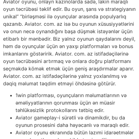
Aviator oyunu, onlayn kazinolarda sadə, lakin maraqlı
oyun təcrübəsi təklif edir. Bu oyun, şans və strategiyanın
unikal” “birləşməsi ilə oyunçular arasında populyarlıq
qazanıb. Aviator. com. az isə bu oyunun xüsusiyyətlərini
və onun necə oynandığını başa düşmək istəyənlər üçün
etibarlı bir mənbədir. Biz yalnız oyunun qaydalarını deyil,
həm də oyunçular üçün ən yaxşı platformaları və bonus
imkanlarını göstəririk. Aviator. com. az istifadəçilərinə
oyun təcrübəsini artırmaq və onlara doğru platformanı
seçməkdə kömək etmək üçün geniş araşdırmalar aparır.
Aviator. com. az istifadəçilərinə yalnız yoxlanılmış və
dəqiq məlumat təqdim etməyi öhdəsinə götürür.
1win platforması, oyunçuların məlumatlarının və
əməliyyatlarının qorunması üçün ən müasir
təhlükəsizlik protokollarını tətbiq edir.
Aviator gameplay-i sürətli və dinamikdir, bu da
oyunun prosesini daha həyəcanlı və maraqlı edir.
Aviator oyunu ekranında bütün lazımi idarəetmələr