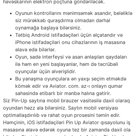
həvəskarının elektron poçtuna göndəriləcək.
Oyunun kontrollarını mənimsəmək asandır, beləliklə
siz mürəkkəb quraşdırma olmadan dərhal
oynamağa başlaya bilərsiniz.
Tətbiq Android istifadəçiləri üçün əlçatandır və
iPhone istifadəçiləri onu cihazlarının iş masasına
əlavə edə bilərlər.
Oyun, sadə interfeysi və asan anlaşılan qaydaları
ilə həm en yeni başlayanlar, həm də təcrübəli
oyunçular üçün əlverişlidir.
Bu yanaşma oyunçulara ən yaxşı seçim etməkdə
kömək edir və Aviator. com. az-ı onlayn qumar
sahəsində etibarlı bir mənbə halına gətirir.
Siz Pin-Up saytına mobil brauzer vasitəsilə daxil olaraq
oyundan həzz ala bilərsiniz. Saytın mobil versiyası
optimallaşdırılıb və rahat oyun prosesini təmin edir.
Həmçinin, iOS istifadəçiləri Pin Up Aviator qısayolunu iş
masasına əlavə edərək oyuna tez bir zamanda daxil ola