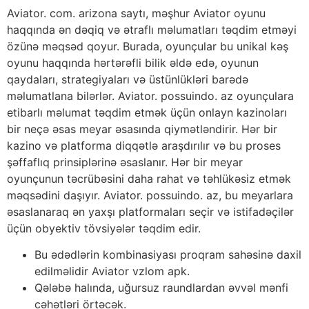
Aviator. com. arizona saytı, məşhur Aviator oyunu
haqqında ən dəqiq və ətraflı məlumatları təqdim etməyi
özünə məqsəd qoyur. Burada, oyunçular bu unikal kəş
oyunu haqqında hərtərəfli bilik əldə edə, oyunun
qaydaları, strategiyaları və üstünlükləri barədə
məlumatlana bilərlər. Aviator. possuindo. az oyunçulara
etibarlı məlumat təqdim etmək üçün onlayn kazinoları
bir neçə əsas meyar əsasında qiymətləndirir. Hər bir
kazino və platforma diqqətlə araşdırılır və bu proses
şəffaflıq prinsiplərinə əsaslanır. Hər bir meyar
oyunçunun təcrübəsini daha rahat və təhlükəsiz etmək
məqsədini daşıyır. Aviator. possuindo. az, bu meyarlara
əsaslanaraq ən yaxşı platformaları seçir və istifadəçilər
üçün obyektiv tövsiyələr təqdim edir.
Bu ədədlərin kombinasiyası proqram sahəsinə daxil
edilməlidir Aviator vzlom apk.
Qələbə halında, uğursuz raundlardan əvvəl mənfi
cəhətləri örtəcək.