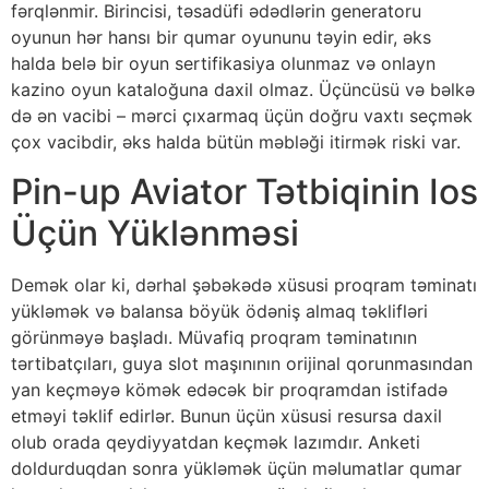
fərqlənmir. Birincisi, təsadüfi ədədlərin generatoru
oyunun hər hansı bir qumar oyununu təyin edir, əks
halda belə bir oyun sertifikasiya olunmaz və onlayn
kazino oyun kataloğuna daxil olmaz. Üçüncüsü və bəlkə
də ən vacibi – mərci çıxarmaq üçün doğru vaxtı seçmək
çox vacibdir, əks halda bütün məbləği itirmək riski var.
Pin-up Aviator Tətbiqinin Ios
Üçün Yüklənməsi
Demək olar ki, dərhal şəbəkədə xüsusi proqram təminatı
yükləmək və balansa böyük ödəniş almaq təklifləri
görünməyə başladı. Müvafiq proqram təminatının
tərtibatçıları, guya slot maşınının orijinal qorunmasından
yan keçməyə kömək edəcək bir proqramdan istifadə
etməyi təklif edirlər. Bunun üçün xüsusi resursa daxil
olub orada qeydiyyatdan keçmək lazımdır. Anketi
doldurduqdan sonra yükləmək üçün məlumatlar qumar