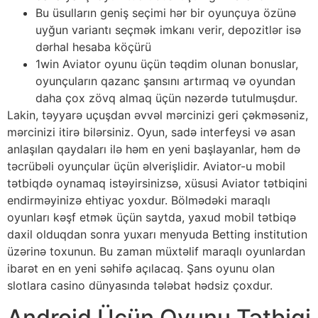
Bu üsulların geniş seçimi hər bir oyunçuya özünə
uyğun variantı seçmək imkanı verir, depozitlər isə
dərhal hesaba köçürü
1win Aviator oyunu üçün təqdim olunan bonuslar,
oyunçuların qazanc şansını artırmaq və oyundan
daha çox zövq almaq üçün nəzərdə tutulmuşdur.
Lakin, təyyarə uçuşdan əvvəl mərcinizi geri çəkməsəniz,
mərcinizi itirə bilərsiniz. Oyun, sadə interfeysi və asan
anlaşılan qaydaları ilə həm en yeni başlayanlar, həm də
təcrübəli oyunçular üçün əlverişlidir. Aviator-u mobil
tətbiqdə oynamaq istəyirsinizsə, xüsusi Aviator tətbiqini
endirməyinizə ehtiyac yoxdur. Bölmədəki maraqlı
oyunları kəşf etmək üçün saytda, yaxud mobil tətbiqə
daxil olduqdan sonra yuxarı menyuda Betting institution
üzərinə toxunun. Bu zaman müxtəlif maraqlı oyunlardan
ibarət en en yeni səhifə açılacaq. Şans oyunu olan
slotlara casino dünyasında tələbat hədsiz çoxdur.
Android Üçün Oyunu Tətbiqi