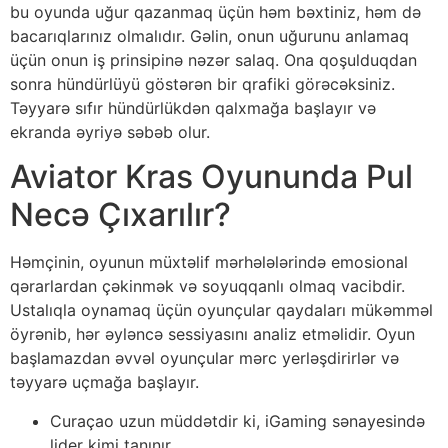
bu oyunda uğur qazanmaq üçün həm bəxtiniz, həm də
bacarıqlarınız olmalıdır. Gəlin, onun uğurunu anlamaq
üçün onun iş prinsipinə nəzər salaq. Ona qoşulduqdan
sonra hündürlüyü göstərən bir qrafiki görəcəksiniz.
Təyyarə sıfır hündürlükdən qalxmağa başlayır və
ekranda əyriyə səbəb olur.
Aviator Kras Oyununda Pul
Necə Çıxarılır?
Həmçinin, oyunun müxtəlif mərhələlərində emosional
qərarlardan çəkinmək və soyuqqanlı olmaq vacibdir.
Ustalıqla oynamaq üçün oyunçular qaydaları mükəmməl
öyrənib, hər əyləncə sessiyasını analiz etməlidir. Oyun
başlamazdan əvvəl oyunçular mərc yerləşdirirlər və
təyyarə uçmağa başlayır.
Curaçao uzun müddətdir ki, iGaming sənayesində
lider kimi tanınır.