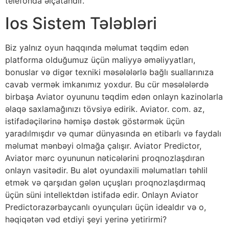
telefonda əlçatandır.
Ios Sistem Tələbləri
Biz yalnız oyun haqqında məlumat təqdim edən
platforma olduğumuz üçün maliyyə əməliyyatları,
bonuslar və digər texniki məsələlərlə bağlı suallarınıza
cavab vermək imkanımız yoxdur. Bu cür məsələlərdə
birbaşa Aviator oyununu təqdim edən onlayn kazinolarla
əlaqə saxlamağınızı tövsiyə edirik. Aviator. com. az,
istifadəçilərinə həmişə dəstək göstərmək üçün
yaradılmışdır və qumar dünyasında ən etibarlı və faydalı
məlumat mənbəyi olmağa çalışır. Aviator Predictor,
Aviator mərc oyununun nəticələrini proqnozlaşdıran
onlayn vasitədir. Bu alət oyundaxili məlumatları təhlil
etmək və qarşıdan gələn uçuşları proqnozlaşdırmaq
üçün süni intellektdən istifadə edir. Onlayn Aviator
Predictorazərbaycanlı oyunçuları üçün idealdır və o,
həqiqətən vəd etdiyi şeyi yerinə yetirirmi?