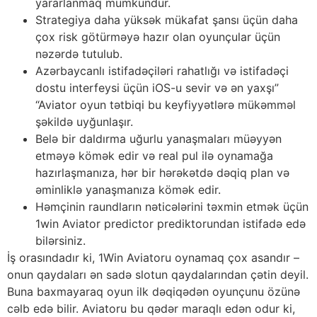
yararlanmaq mümkündür.
Strategiya daha yüksək mükafat şansı üçün daha
çox risk götürməyə hazır olan oyunçular üçün
nəzərdə tutulub.
Azərbaycanlı istifadəçiləri rahatlığı və istifadəçi
dostu interfeysi üçün iOS-u sevir və ən yaxşı”
“Aviator oyun tətbiqi bu keyfiyyətlərə mükəmməl
şəkildə uyğunlaşır.
Belə bir daldırma uğurlu yanaşmaları müəyyən
etməyə kömək edir və real pul ilə oynamağa
hazırlaşmanıza, hər bir hərəkətdə dəqiq plan və
əminliklə yanaşmanıza kömək edir.
Həmçinin raundların nəticələrini təxmin etmək üçün
1win Aviator predictor prediktorundan istifadə edə
bilərsiniz.
İş orasındadır ki, 1Win Aviatoru oynamaq çox asandır –
onun qaydaları ən sadə slotun qaydalarından çətin deyil.
Buna baxmayaraq oyun ilk dəqiqədən oyunçunu özünə
cəlb edə bilir. Aviatoru bu qədər maraqlı edən odur ki,