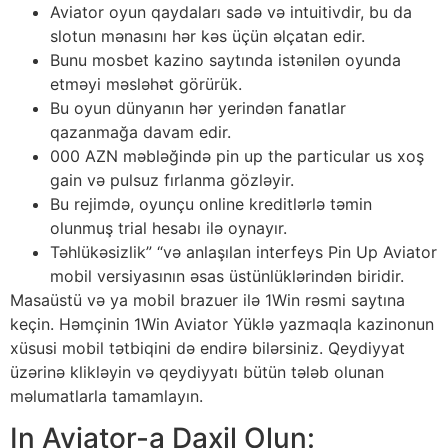
Aviator oyun qaydaları sadə və intuitivdir, bu da
slotun mənasını hər kəs üçün əlçatan edir.
Bunu mosbet kazino saytında istənilən oyunda
etməyi məsləhət görürük.
Bu oyun dünyanın hər yerindən fanatlar
qazanmağa davam edir.
000 AZN məbləğində pin up the particular us xoş
gain və pulsuz fırlanma gözləyir.
Bu rejimdə, oyunçu online kreditlərlə təmin
olunmuş trial hesabı ilə oynayır.
Təhlükəsizlik” “və anlaşılan interfeys Pin Up Aviator
mobil versiyasının əsas üstünlüklərindən biridir.
Masaüstü və ya mobil brazuer ilə 1Win rəsmi saytına
keçin. Həmçinin 1Win Aviator Yüklə yazmaqla kazinonun
xüsusi mobil tətbiqini də endirə bilərsiniz. Qeydiyyat
üzərinə klikləyin və qeydiyyatı bütün tələb olunan
məlumatlarla tamamlayın.
In Aviator-a Daxil Olun: