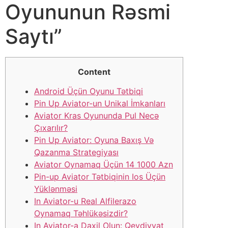
Oyununun Rəsmi
Saytı”
Content
Android Üçün Oyunu Tətbiqi
Pin Up Aviator-un Unikal İmkanları
Aviator Kras Oyununda Pul Necə
Çıxarılır?
Pin Up Aviator: Oyuna Baxış Və
Qazanma Strategiyası
Aviator Oynamaq Üçün 14 1000 Azn
Pin-up Aviator Tətbiqinin Ios Üçün
Yüklənməsi
In Aviator-u Real Alfilerazo
Oynamaq Təhlükəsizdir?
In Aviator-a Daxil Olun: Qeydiyyat