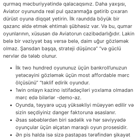
qurmaq məcburiyyətində qalacaqsınız. Daha yaxşısı,
Aviator oyununda real pul qazanmağa gətirib çıxaran
dürüst oyuna diqqət yetirin. İlk raundda böyük bir
qazanc əldə etmək ehtimalı şübhəsiz var. Və bu, qumar
oyunlarının, xüsusən də Aviatorun cazibədarlığıdır. Lakin
belə bir vəziyyət baş versə belə, daim uğur gözləmək
olmaz. Şansdan başqa, strateji düşüncə” “və güclü
nervlər də tələb olunur.
İlk two hundred oyununuz üçün bankroll’unuzun
yetəcəyini gözləmək üçün most affordable mərc
ölçüsünü” “təklif edirik oyundur.
1win onlayn kazino istifadəçiləri yoxlama olmadan
mərc edə bilərlər -demo-az.
Oyunda, təyyarə uçuş yüksəkliyi müəyyən edilir və
sizin seçdiyiniz danger faktoruna əsaslanır.
Əsas səbəblərdən biri sadəlik və hər səviyyədə
oyunçular üçün əlçatan maraqlı oyun prosesidir.
Ən pis halda isə sizə pastapas tərəfindən şikayət