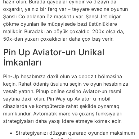
hazır olun. Burada qaydalar eynidir və dizayn da
oxşardır, yalnız bir fərq var – təyyarə əvəzinə oyunun
Şanslı Co adlanan öz maskotu var. Şansl Jet digər
çökmə oyunları ilə müqayisədə bəzi üstünlüklərə
malikdir. Buradakı ən böyük çoxaldıcı 200x olsa da,
50x-dən yuxarı çoxaldıcılar daha çox baş verir.
Pin Up Aviator-un Unikal
İmkanları
Pin-Up hesabınıza daxil olun və depozit bölməsinə
keçin. Rahat ödəniş üsulunu seçin və oyun hesabınıza
vəsait yatırın. Pinup online casino Aviator-un rəsmi
saytına daxil olun. Pin Way up Aviator-u mobil
cihazlarda və kompüterdə rahat şəkildə oynamaq
mümkündür. Avtomatik mərc və çıxarış funksiyaları
strategiyaları daha yaxşı idarə etməyə kömək edir.
Strategiyanızı düzgün quraraq oyundan maksimum