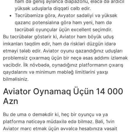
həm də geniş əyləncə diapazonu, eləcə də ardıcıl
yüksək uduşlarla diqqəti cəlb edir.
Təcrübəmizə görə, Avyator sadəliyi və yüksək
qazanc potensialına görə həm yeni, həm də
təcrübəli oyunçular üçün excellent seçimdir.
Bu təcrübələr göstərir ki, Aviator həm böyük uduş
imkanları təqdim edir, həm də riskləri düzgün idarə
etməyi tələb edir. Aviator oyunu qazandığınız uduşları
problemsiz çıxarmaq üçün bir neçə əsas addımı izləmək
vacibdir. İlk növbədə, oynadığınız platformanın çıxarış
qaydalarını və minimum məbləğ limitlərini yaxşı
bilməlisiniz.
Aviator Oynamaq Üçün 14 000
Azn
Bu de uma o deməkdir ki, heç bir oyunçu və ya
platforma nəticəyə müdaxilə edə bilməz. Bəli, 1vin
Aviator mərc etmək üçün əvvəlcə hesabınıza vəsait