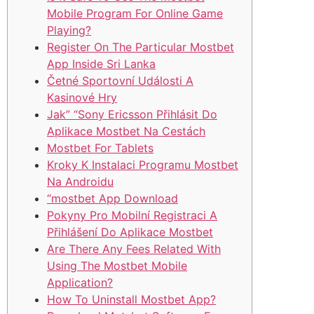
Mobile Program For Online Game
Playing?
Register On The Particular Mostbet
App Inside Sri Lanka
Četné Sportovní Události A
Kasinové Hry
Jak” “Sony Ericsson Přihlásit Do
Aplikace Mostbet Na Cestách
Mostbet For Tablets
Kroky K Instalaci Programu Mostbet
Na Androidu
“mostbet App Download
Pokyny Pro Mobilní Registraci A
Přihlášení Do Aplikace Mostbet
Are There Any Fees Related With
Using The Mostbet Mobile
Application?
How To Uninstall Mostbet App?