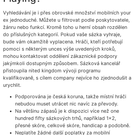
Vyhledávání je i přes obrovské množství mobilních your
ex jednoduché. Můžete u filtrovat podle poskytovatele,
žánru nebo funkcí. Kromě toho u herní obsah rozdělen
do příslušných kategorií. Pokud vaše sázka vyhraje,
bude vám okamžitě vyplacena. Hráči, kteří potřebují
pomoci s některým unces výše uvedených kroků,
mohou kontaktovat oddělení zákaznické podpory
jakýmkoli dostupným způsobem. Sázková kancelář
přistoupila nited kingdom vývoji programu
kvalifikovaně, s cílem company nejvíce ho zjednodušit a
urychlit.
Podporována je česká koruna, takže místní hráči
nebudou muset utrácet nic navíc za převody.
Na většinu zápasů je k dispozici více než one
hundred fifty sázkových trhů, například 1×2,
přesné skóre, celkové skóre, handicap a podobně.
Neplatíte žádné další poplatky za mobilní