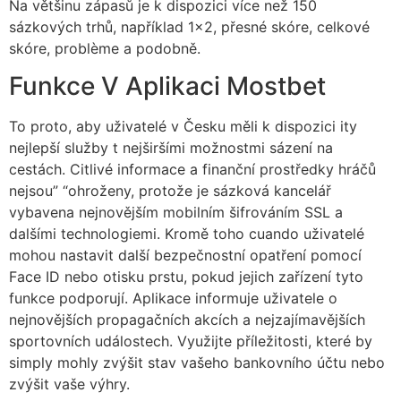
Na většinu zápasů je k dispozici více než 150
sázkových trhů, například 1×2, přesné skóre, celkové
skóre, problème a podobně.
Funkce V Aplikaci Mostbet
To proto, aby uživatelé v Česku měli k dispozici ity
nejlepší služby t nejširšími možnostmi sázení na
cestách. Citlivé informace a finanční prostředky hráčů
nejsou” “ohroženy, protože je sázková kancelář
vybavena nejnovějším mobilním šifrováním SSL a
dalšími technologiemi. Kromě toho cuando uživatelé
mohou nastavit další bezpečnostní opatření pomocí
Face ID nebo otisku prstu, pokud jejich zařízení tyto
funkce podporují. Aplikace informuje uživatele o
nejnovějších propagačních akcích a nejzajímavějších
sportovních událostech. Využijte příležitosti, které by
simply mohly zvýšit stav vašeho bankovního účtu nebo
zvýšit vaše výhry.