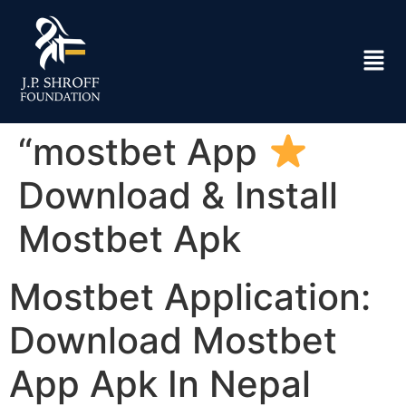
“mostbet App
Download & Install
Mostbet Apk
Mostbet Application:
Download Mostbet
App Apk In Nepal