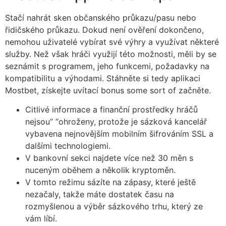
Stačí nahrát sken občanského průkazu/pasu nebo
řidičského průkazu. Dokud není ověření dokončeno,
nemohou uživatelé vybírat své výhry a využívat některé
služby. Než však hráči využijí této možnosti, měli by se
seznámit s programem, jeho funkcemi, požadavky na
kompatibilitu a výhodami. Stáhněte si tedy aplikaci
Mostbet, získejte uvítací bonus some sort of začněte.
Citlivé informace a finanční prostředky hráčů
nejsou” “ohroženy, protože je sázková kancelář
vybavena nejnovějším mobilním šifrováním SSL a
dalšími technologiemi.
V bankovní sekci najdete více než 30 měn s
nuceným oběhem a několik kryptoměn.
V tomto režimu sázíte na zápasy, které ještě
nezačaly, takže máte dostatek času na
rozmyšlenou a výběr sázkového trhu, který ze
vám líbí.