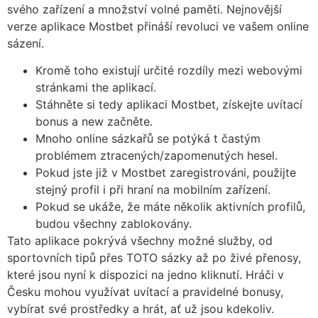
svého zařízení a množství volné paměti. Nejnovější
verze aplikace Mostbet přináší revoluci ve vašem online
sázení.
Kromě toho existují určité rozdíly mezi webovými
stránkami the aplikací.
Stáhněte si tedy aplikaci Mostbet, získejte uvítací
bonus a new začněte.
Mnoho online sázkařů se potýká t častým
problémem ztracených/zapomenutých hesel.
Pokud jste již v Mostbet zaregistrováni, použijte
stejný profil i při hraní na mobilním zařízení.
Pokud se ukáže, že máte několik aktivních profilů,
budou všechny zablokovány.
Tato aplikace pokrývá všechny možné služby, od
sportovních tipů přes TOTO sázky až po živé přenosy,
které jsou nyní k dispozici na jedno kliknutí. Hráči v
Česku mohou využívat uvítací a pravidelné bonusy,
vybírat své prostředky a hrát, ať už jsou kdekoliv.