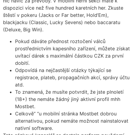
nic navíc za převody. V mobilní herní sekci máte k
dispozici více než five hundred karetních her. Zkuste
štěstí v pokeru (Jacks or Far better, Hold’Em),
blackjacku (Classic, Lucky Sevens) nebo baccaratu
(Deluxe, Big Win).
Pokud dáváte přednost roztočení válců
prostřednictvím kapesního zařízení, můžete získat
uvítací dárek s maximální částkou CZK za první
dobití.
Odpovídá na nejčastější otázky týkající se
registrace, plateb, propagačních akcí, správy účtu
atd.
To znamená, že musíte potvrdit, že jste plnoletí
(18+) the nemáte žádný jiný aktivní profil mhh
Mostbet.
Celkově” “u mobilní stránka Mostbet dobrou
alternativou, pokud nemáte možnost nainstalovat
nativní software.