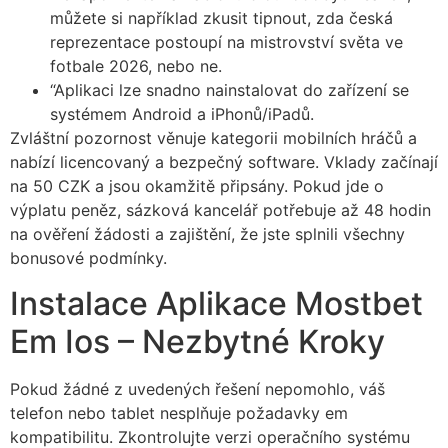
můžete si například zkusit tipnout, zda česká
reprezentace postoupí na mistrovství světa ve
fotbale 2026, nebo ne.
“Aplikaci lze snadno nainstalovat do zařízení se
systémem Android a iPhonů/iPadů.
Zvláštní pozornost věnuje kategorii mobilních hráčů a
nabízí licencovaný a bezpečný software. Vklady začínají
na 50 CZK a jsou okamžitě připsány. Pokud jde o
výplatu peněz, sázková kancelář potřebuje až 48 hodin
na ověření žádosti a zajištění, že jste splnili všechny
bonusové podmínky.
Instalace Aplikace Mostbet
Em Ios – Nezbytné Kroky
Pokud žádné z uvedených řešení nepomohlo, váš
telefon nebo tablet nesplňuje požadavky em
kompatibilitu. Zkontrolujte verzi operačního systému