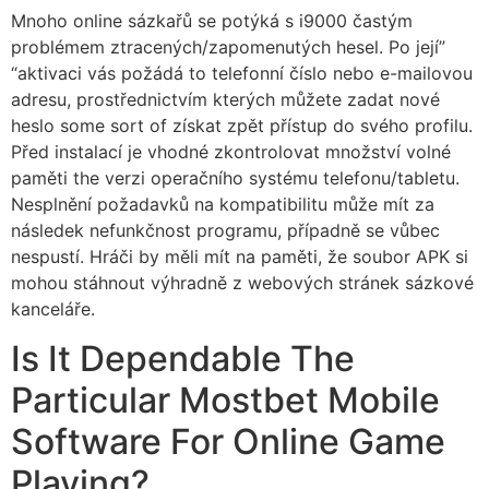
Mnoho online sázkařů se potýká s i9000 častým
problémem ztracených/zapomenutých hesel. Po její”
“aktivaci vás požádá to telefonní číslo nebo e-mailovou
adresu, prostřednictvím kterých můžete zadat nové
heslo some sort of získat zpět přístup do svého profilu.
Před instalací je vhodné zkontrolovat množství volné
paměti the verzi operačního systému telefonu/tabletu.
Nesplnění požadavků na kompatibilitu může mít za
následek nefunkčnost programu, případně se vůbec
nespustí. Hráči by měli mít na paměti, že soubor APK si
mohou stáhnout výhradně z webových stránek sázkové
kanceláře.
Is It Dependable The
Particular Mostbet Mobile
Software For Online Game
Playing?