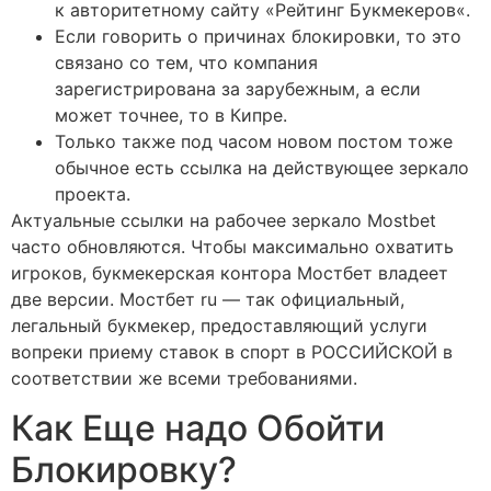
к авторитетному сайту «Рейтинг Букмекеров«.
Если говорить о причинах блокировки, то это
связано со тем, что компания
зарегистрирована за зарубежным, а если
может точнее, то в Кипре.
Только также под часом новом постом тоже
обычное есть ссылка на действующее зеркало
проекта.
Актуальные ссылки на рабочее зеркало Mostbet
часто обновляются. Чтобы максимально охватить
игроков, букмекерская контора Мостбет владеет
две версии. Мостбет ru — так официальный,
легальный букмекер, предоставляющий услуги
вопреки приему ставок в спорт в РОССИЙСКОЙ в
соответствии же всеми требованиями.
Как Еще надо Обойти
Блокировку?