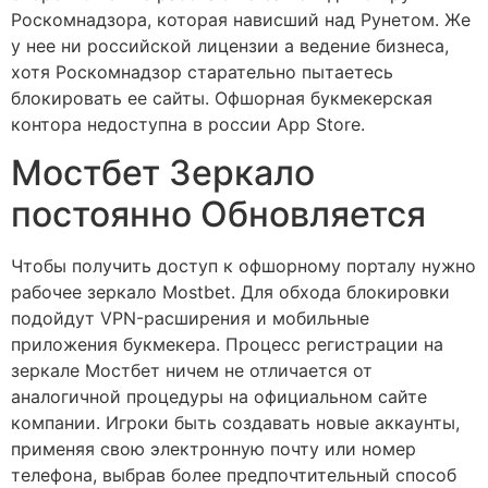
Роскомнадзора, которая нависший над Рунетом. Же
у нее ни российской лицензии а ведение бизнеса,
хотя Роскомнадзор старательно пытаетесь
блокировать ее сайты. Офшорная букмекерская
контора недоступна в россии App Store.
Мостбет Зеркало
постоянно Обновляется
Чтобы получить доступ к офшорному порталу нужно
рабочее зеркало Mostbet. Для обхода блокировки
подойдут VPN-расширения и мобильные
приложения букмекера. Процесс регистрации на
зеркале Мостбет ничем не отличается от
аналогичной процедуры на официальном сайте
компании. Игроки быть создавать новые аккаунты,
применяя свою электронную почту или номер
телефона, выбрав более предпочтительный способ