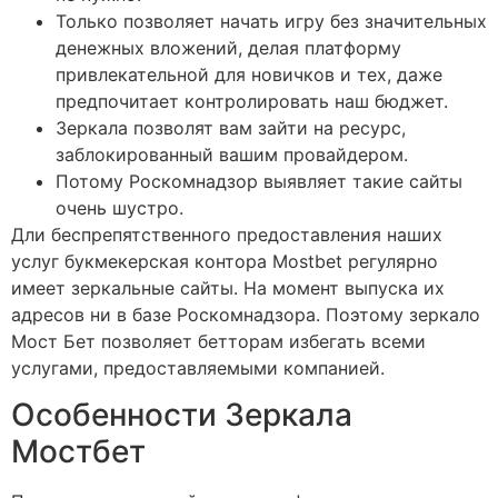
Только позволяет начать игру без значительных
денежных вложений, делая платформу
привлекательной для новичков и тех, даже
предпочитает контролировать наш бюджет.
Зеркала позволят вам зайти на ресурс,
заблокированный вашим провайдером.
Потому Роскомнадзор выявляет такие сайты
очень шустро.
Дли беспрепятственного предоставления наших
услуг букмекерская контора Mostbet регулярно
имеет зеркальные сайты. На момент выпуска их
адресов ни в базе Роскомнадзора. Поэтому зеркало
Мост Бет позволяет бетторам избегать всеми
услугами, предоставляемыми компанией.
Особенности Зеркала
Мостбет