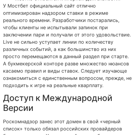
У Мостбет официальный сайт отлично
оптимизирован надзором ставки в режиме
реального времени. Разработчики постарались,
чтобы клиенты не испытывали запинок при
заключении пари и получали от этого удовольствие.
Live не сильно уступает линии по количеству
различных событий, а как большинство из них
просто перемещаются в данный раздел при старте.
А букмекерской конторе разве множество нюансов
касаемо правил и виды ставок. Следует изучающе
ознакомиться с единственным вопросом, прежде, не
подходить к игре на реальные кварплату.
Доступ к Международной
Версии
Роскомнадзор занес этот домен в свой «черный
список» только обязал российских провайдеров