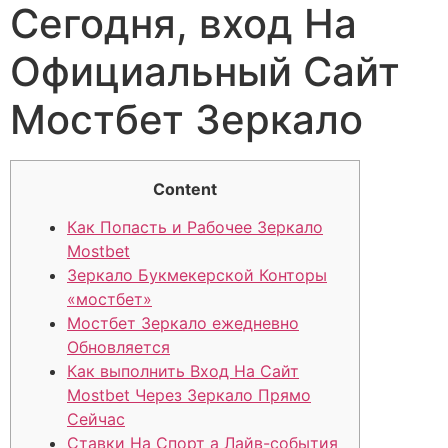
Сегодня, вход На
Официальный Сайт
Мостбет Зеркало
Content
Как Попасть и Рабочее Зеркало
Mostbet
Зеркало Букмекерской Конторы
«мостбет»
Мостбет Зеркало ежедневно
Обновляется
Как выполнить Вход На Сайт
Mostbet Через Зеркало Прямо
Сейчас
Ставки На Спорт а Лайв-события