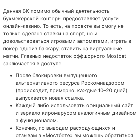
Данная БК помимо обычный деятельность
букмекерской конторы предоставляет услуги
онлайн-казино. То есть, на проекте вы смогу не
только сделано ставки на спорт, но и
довольствоваться игровыми автоматами, играть в
покер одноиз баккару, ставить на виртуальные
матчи. Главных недостаток оффшорного Mostbet
заключается в доступе.
После блокировки выпущенного
альтернативного ресурса Роскомнадзором
(происходит, примерно, каждые 10–20 дней)
выпускается новая ссылка.
Каждый либо использовать официальный сайт
и зеркало киромарусом аналогичным дизайном
а функционалом.
Конечно, по выводам расходующихся и
отзывам а «Мостбете» вы можешь обратиться