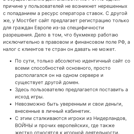
причине у пользователей не возникнет нерешенных
с попаданием а ресурс оператора ставок. С другой
же, у Мостбет сайт предлагает регистрацию только
для граждан Европе из-за специфичности
разрешения. Дело в том, что букмекер работаю
исключительно в правовом и финансовом поле РФ, а
налог с клиентов те стран он давать не может.
По сути, только абсолютно идентичный сайт со
всеми способностей основного, просто
располагался он на одном сервере и
существует другой домен.
Здесь пользователю предлагается поставить а
исход игры.
Невозможно быть уверенным и свои деньги,
внесенные в личный кабинетик.
С этим сталкиваются игроки из Нидерландов,
ВОЙНЫ и прочих европейских, где также
жестко относятся к игорной деятельности.