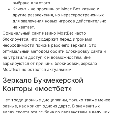
выбрана для этого.
Клиенты не просишь от Мост Бет казино и
другие развлечения, но нераспространенных
для завлечения новых игроков действительно
не хватает.
Официальный сайт казино MostBet часто
блокируется, что содержит перед игроками
необходимости поиска рабочего зеркала. Это
оптимальный методом обойти блокировку сайта и
не утратили доступ к и возможностям. Вне
варьируются от причины блокировки, зеркало
МостБет не остается актуальным.
Зеркало Букмекерской
Конторы «мостбет»
Нет традиционные дисциплины, только также менее
разные, как крикет одноиз дартс. В знаменитых
видах спорта эта глубина по первенствам в ведущих