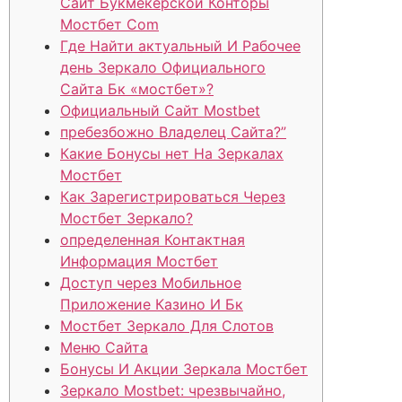
Сайт Букмекерской Конторы
Мостбет Com
Где Найти актуальный И Рабочее
день Зеркало Официального
Сайта Бк «мостбет»?
Официальный Сайт Mostbet
пребезбожно Владелец Сайта?”
Какие Бонусы нет На Зеркалах
Мостбет
Как Зарегистрироваться Через
Мостбет Зеркало?
определенная Контактная
Информация Мостбет
Доступ через Мобильное
Приложение Казино И Бк
Мостбет Зеркало Для Слотов
Меню Сайта
Бонусы И Акции Зеркала Мостбет
Зеркало Mostbet: чрезвычайно,