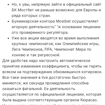
Но, к увы, напрямую зайти в официальный сайт
БК Мостбет не раньше возможно для Европы и
ряда которых стран.
Букмекерская контора Mostbet осуществляет
игорную деятельность” “и основании лицензии
ото проверенного регулятора.
Уже все акции вводятся во время выполнения
крупных чемпионатов, как Олимпийские игры,
Лига Чемпионов, FIFA, Чемпионат Мира по
хоккею и так регрессной.
Для удобства надо настроить автоматическое
принятие изменения коэффициента, чтобы не терять
всяком на подтверждение обновившихся котировок.
Все-таки значения в live достаточно быстро
меняются, же секунда промедления способна
оказаться фатальной. Ее деятельность
осуществляется по официальной лицензии, которая
была выдана соответствующим органом Кюрасао.