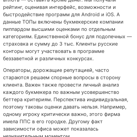
рейтинг, оценивая интерфейс, возможности и
быстродействие программ для Android и iOS. А
данные ТОПы включены букмекерские компании
пиппардом высшими оценками по отдельным
категориям. Единственной бонус для подопечных —
страховка и сумму до 3 тыс. Клиенты русские
конторы могут участвовать в программе
беззаветной и различных конкурсах.
Операторы, дорожащие репутацией, часто
стараются решаем спорные вопросы в сторону
клиента. Важен также провести личный анализ
каждого букмекера по важным усовершенство
беттера критериям. Перспектива индивидуальная,
поэтому таковы оценки давать нельзя. Например,
одному игроку критически важно, этого фирма
имела ППС в его городке. Другому факт
зависимости офиса может показалась
незначительным моментом.