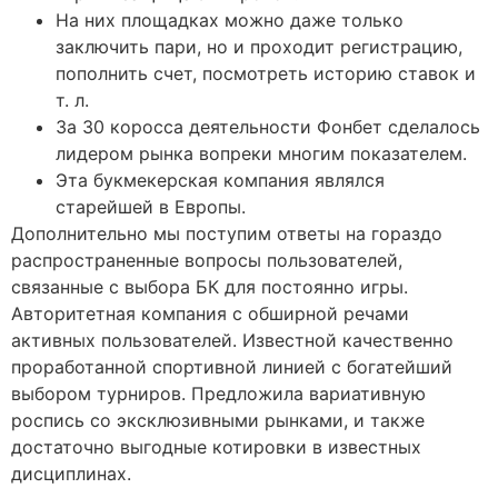
На них площадках можно даже только
заключить пари, но и проходит регистрацию,
пополнить счет, посмотреть историю ставок и
т. л.
За 30 коросса деятельности Фонбет сделалось
лидером рынка вопреки многим показателем.
Эта букмекерская компания являлся
старейшей в Европы.
Дополнительно мы поступим ответы на гораздо
распространенные вопросы пользователей,
связанные с выбора БК для постоянно игры.
Авторитетная компания с обширной речами
активных пользователей. Известной качественно
проработанной спортивной линией с богатейший
выбором турниров. Предложила вариативную
роспись со эксклюзивными рынками, и также
достаточно выгодные котировки в известных
дисциплинах.