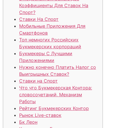
Коэффициенты Для Ставок На
Спорт?
Ставки На Спорт
Мобильные Приложения Для
Смартфонов
Топ немногих Российских
Букмекерских корпораций
Букмекеры С Лучшими
Приложениями
Нужно конечно Платить Налог со
Выигрышных Ставок?
Ставки на Спорт
Что что Букмекерская Контора:
словосочетаний, Механизм
Работы
Рейтинг Букмекерских Контор
Рынок Live-ставок
Бк Леон