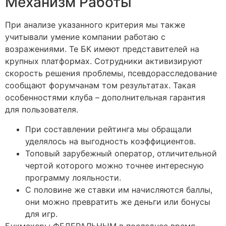
Механизм Работы
При анализе указанного критерия мы также
учитывали умение компании работаю с
возражениями. Те БК имеют представителей на
крупных платформах. Сотрудники активизируют
скорость решения проблемы, псевдорасследование
сообщают форумчанам том результатах. Такая
особенностями клуба – дополнительная гарантия
для пользователя.
При составлении рейтинга мы обращали
уделялось на выгодность коэффициентов.
Топовый зарубежный оператор, отличительной
чертой которого можно точнее интересную
программу лояльности.
С половине же ставки им начисляются баллы,
они можно превратить же деньги или бонусы
для игр.
Букмекеры ФЕДЕРАЛЬНЫМ в последнее время