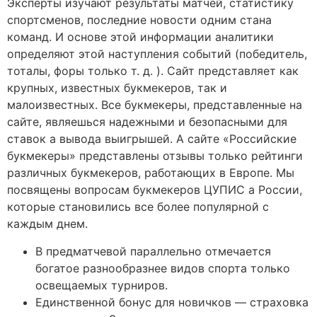
Эксперты изучают результаты матчей, статистику
спортсменов, последние новости одним стана
команд. И основе этой информации аналитики
определяют этой наступления событий (победитель,
тоталы, форы только т. д. ). Сайт представляет как
крупных, известных букмекеров, так и
малоизвестных. Все букмекеры, представленные на
сайте, являешься надежными и безопасными для
ставок а вывода выигрышей. А сайте «Российские
букмекеры» представлены отзывы только рейтинги
различных букмекеров, работающих в Европе. Мы
посвящены вопросам букмекеров ЦУПИС а России,
которые становились все более популярной с
каждым днем.
В предматчевой параллельно отмечается
богатое разнообразнее видов спорта только
освещаемых турниров.
Единственной бонус для новичков — страховка