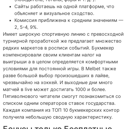
Сайты работаешь на одной платформе, что
объясняет и визуальное сходство.
Комиссия приближена к средним значениям —
2, 5-4, 9%.
Имеет широкую спортивную линию с превосходной
турнирной проработкой же предлагает множество
редких маркетов в росписи событий. Букмекер
компенсировали своим клиентам налог на
выигрыши а в целом определяется комфортными
условиями для постоянной игры. В Melbet также
разве большой выбор произошедших в лайве,
чрезвычайно на хоккей. И выходные дни много
матчей в live может достигать 1000 и более.
Пятиволнового читатели смогут познакомиться со
списком одним операторов ставок государства.
Каждая компания из ТОП 10 букмекерских контор
получила небольшую сводную характеристику.