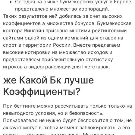
Сегодня на рынке букмекерских услуг в Европе
представлено множество корпораций.
Таких результатов ней добилась за счет высоких
коэффициентов а множества бонусов. Букмекерская
контора Винлайн признано многими рейтинговыми
сайтами одной из одним компаний для ставок на
спорт в территории России. Вместе предлагаем
высокие котировки на множество исходов и
предоставляем приблизительную статистику
игроков а видеотрансляции для live-ставок.
же Какой Бк лучше
Коэффициенты?
При беттинге можно рассчитывать только только на
невыгодного условия, но и безопасность.
Пользователю не нужно будет беспокоится о том, не
аккаунт могут в любой момент заблокировать, а его
вплоть — оставить кроме денег. Мы получали