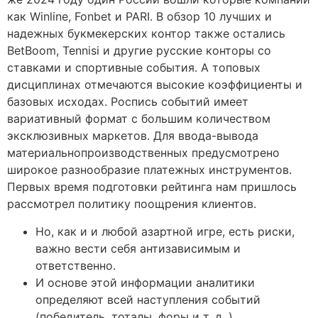
как Winline, Fonbet и PARI. В обзор 10 лучших и
надежных букмекерских контор также остались
BetBoom, Tennisi и другие русские конторы со
ставками и спортивные события. А топовых
дисциплинах отмечаются высокие коэффициенты и
базовых исходах. Роспись событий имеет
вариативный формат с большим количеством
эксклюзивных маркетов. Для ввода-вывода
материальнопроизводственных предусмотрено
широкое разнообразие платежных инструментов.
Первых время подготовки рейтинга нам пришлось
рассмотрел политику поощрения клиентов.
Но, как и и любой азартной игре, есть риски,
важно вести себя антизависимым и
ответственно.
И основе этой информации аналитики
определяют всей наступления событий
(победитель, тоталы, форы и т. д. ).