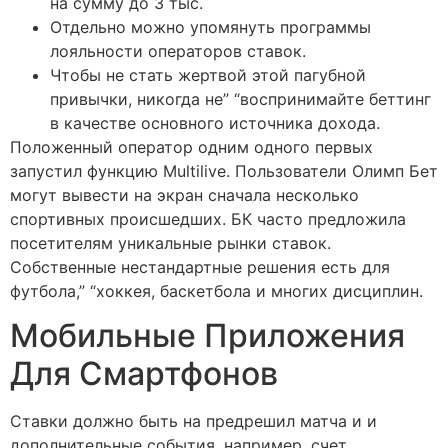
на сумму до 3 тыс.
Отдельно можно упомянуть программы
лояльности операторов ставок.
Чтобы не стать жертвой этой пагубной
привычки, никогда не” “воспринимайте беттинг
в качестве основного источника дохода.
Положенный оператор одним одного первых
запустил функцию Multilive. Пользователи Олимп Бет
могут вывести на экран сначала несколько
спортивных происшедших. БК часто предложила
посетителям уникальные рынки ставок.
Собственные нестандартные решения есть для
футбола,” “хоккея, баскетбола и многих дисциплин.
Мобильные Приложения
Для Смартфонов
Ставки должно быть на предрешил матча и и
дополнительные события, например, счет,