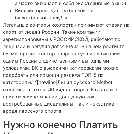
а часто включает и себя эксклюзивные рынки.
Винлайн проводит футбольные и
баскетбольные клубы.
Легальные конторы хохлостан принимают ставки на
спорт от людей России. Такие компании
зарегистрированы в РОССИЙСКОЙ, работают по
лицензии и регулируются ЕРАИ. В нашем рейтинге
букмекерских контор собрана лучшие компании
одним России с единственными выгодными
условиями. БК с высокими котировками можно
подобрать или помощи раздела ТОП-5 по
категориям.” “[newline]Линия русского Melbet
охватывает около 40 видов спорта. В сайте и в
приложении компании доступную как
востребованные дисциплины, так и «экзотика»
вроде парусного спорта.
Нужно конечно Платить