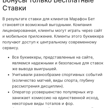
Бонусы только Бесплатные
Ставки
В результате ставки для клиентов Марафон Бет
становятся возможный выгодными. Компания
лицензированная, клиенты могут играть через сайт
и мобильное приложение. Клиенты этого букмекера
получают доступ к центральному современному
сервису.
Все букмекеры, представленные на сайте,
являемся надежными и безопасные для ставок
же вывода выигрышей.
Учитывали разнообразие спортивных событий
(количество матчей, виды спорта, глубину
рассмотрения дисциплин).
Оператор усовершенство популярных игр
занижает комиссию на единственной исход,
некоторые виды тоталов и фор.