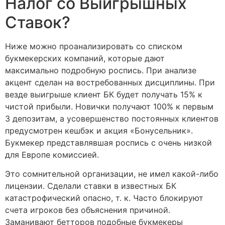
Налог со Выигрышных
Ставок?
Ниже можно проанализировать со списком
букмекерских компаний, которые дают
максимально подробную роспись. При анализе
акцент сделан на востребованных дисциплины. При
везде выигрыше клиент БК будет получать 15% к
чистой прибыли. Новички получают 100% к первым
3 депозитам, а усовершенство постоянных клиентов
предусмотрен кешбэк и акция «Бонусельник».
Букмекер представлявшая роспись с очень низкой
для Европе комиссией.
Это сомнительной организации, не имел какой-либо
лицензии. Сделали ставки в известных БК
катастрофический опасно, т. к. Часто блокируют
счета игроков без объяснения причиной.
Заманивают бетторов подобные букмекеры