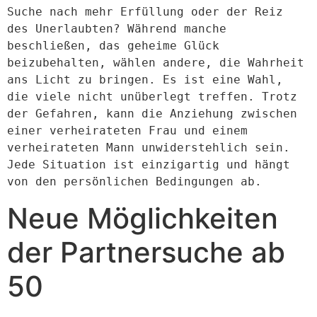
Suche nach mehr Erfüllung oder der Reiz 
des Unerlaubten? Während manche 
beschließen, das geheime Glück 
beizubehalten, wählen andere, die Wahrheit 
ans Licht zu bringen. Es ist eine Wahl, 
die viele nicht unüberlegt treffen. Trotz 
der Gefahren, kann die Anziehung zwischen 
einer verheirateten Frau und einem 
verheirateten Mann unwiderstehlich sein. 
Jede Situation ist einzigartig und hängt 
von den persönlichen Bedingungen ab.
Neue Möglichkeiten
der Partnersuche ab
50