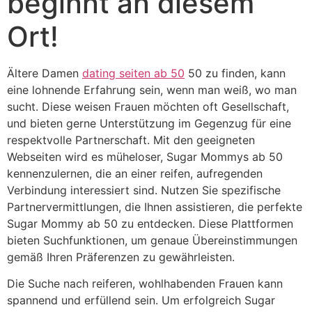
beginnt an diesem
Ort!
Ältere Damen
dating seiten ab 50
50 zu finden, kann
eine lohnende Erfahrung sein, wenn man weiß, wo man
sucht. Diese weisen Frauen möchten oft Gesellschaft,
und bieten gerne Unterstützung im Gegenzug für eine
respektvolle Partnerschaft. Mit den geeigneten
Webseiten wird es müheloser, Sugar Mommys ab 50
kennenzulernen, die an einer reifen, aufregenden
Verbindung interessiert sind. Nutzen Sie spezifische
Partnervermittlungen, die Ihnen assistieren, die perfekte
Sugar Mommy ab 50 zu entdecken. Diese Plattformen
bieten Suchfunktionen, um genaue Übereinstimmungen
gemäß Ihren Präferenzen zu gewährleisten.
Die Suche nach reiferen, wohlhabenden Frauen kann
spannend und erfüllend sein. Um erfolgreich Sugar