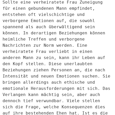
Sollte eine verheiratete Frau Zuneigung 
für einen gebundenen Mann empfindet, 
entstehen oft vielschichtige und 
verborgene Emotionen auf, die sowohl 
spannend als auch überwältigend sein 
können. In derartigen Beziehungen können 
heimliche Treffen und verborgene 
Nachrichten zur Norm werden. Eine 
verheiratete Frau verliebt in einen 
anderen Mann zu sein, kann ihr Leben auf 
den Kopf stellen. Diese unerlaubten 
Beziehungen ziehen Personen an, die nach 
Intensität und neuen Emotionen suchen. Sie 
bringen allerdings auch ethische und 
emotionale Herausforderungen mit sich. Das 
Verlangen kann mächtig sein, aber auch 
dennoch tief verwundbar. Viele stellen 
sich die Frage, welche Konsequenzen dies 
auf ihre bestehenden Ehen hat. Ist es die 