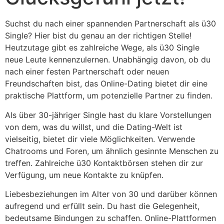
Suchst du nach einer spannenden Partnerschaft als ü30
Single? Hier bist du genau an der richtigen Stelle!
Heutzutage gibt es zahlreiche Wege, als ü30 Single
neue Leute kennenzulernen. Unabhängig davon, ob du
nach einer festen Partnerschaft oder neuen
Freundschaften bist, das Online-Dating bietet dir eine
praktische Plattform, um potenzielle Partner zu finden.
Als über 30-jähriger Single hast du klare Vorstellungen
von dem, was du willst, und die Dating-Welt ist
vielseitig, bietet dir viele Möglichkeiten. Verwende
Chatrooms und Foren, um ähnlich gesinnte Menschen zu
treffen. Zahlreiche ü30 Kontaktbörsen stehen dir zur
Verfügung, um neue Kontakte zu knüpfen.
Liebesbeziehungen im Alter von 30 und darüber können
aufregend und erfüllt sein. Du hast die Gelegenheit,
bedeutsame Bindungen zu schaffen. Online-Plattformen