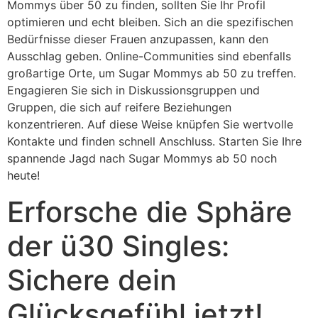
Mommys über 50 zu finden, sollten Sie Ihr Profil
optimieren und echt bleiben. Sich an die spezifischen
Bedürfnisse dieser Frauen anzupassen, kann den
Ausschlag geben. Online-Communities sind ebenfalls
großartige Orte, um Sugar Mommys ab 50 zu treffen.
Engagieren Sie sich in Diskussionsgruppen und
Gruppen, die sich auf reifere Beziehungen
konzentrieren. Auf diese Weise knüpfen Sie wertvolle
Kontakte und finden schnell Anschluss. Starten Sie Ihre
spannende Jagd nach Sugar Mommys ab 50 noch
heute!
Erforsche die Sphäre
der ü30 Singles:
Sichere dein
Glücksgefühl jetzt!