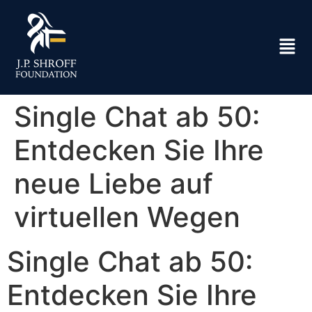
Single Chat ab 50:
Entdecken Sie Ihre
neue Liebe auf
virtuellen Wegen
Single Chat ab 50:
Entdecken Sie Ihre