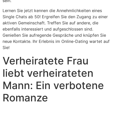
sein.
Lernen Sie jetzt kennen die Annehmlichkeiten eines
Single Chats ab 50! Ergreifen Sie den Zugang zu einer
aktiven Gemeinschaft. Treffen Sie auf andere, die
ebenfalls interessiert und aufgeschlossen sind.
Genießen Sie aufregende Gespräche und knüpfen Sie
neue Kontakte. Ihr Erlebnis im Online-Dating wartet auf
Sie!
Verheiratete Frau
liebt verheirateten
Mann: Ein verbotene
Romanze