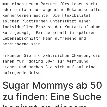
man einen neuen Partner fürs Leben sucht 
oder einfach nur angenehme Bekanntschaften 
kennenlernen möchte. Die Flexibilität 
solcher Plattformen unterstützt einen 
individuellen Prozess der Kontaktaufnahme. 
Kurz gesagt, "Partnerschaft im späteren 
Lebensabschnitt" kann aufregend und 
bereichernd sein. 

Erkunden Sie die zahlreichen Chancen, die 
Ihnen für "dating 50+" zur Verfügung 
stehen und machen Sie sich auf auf eine 
aufregende Reise.
Sugar Mommys ab 50
zu finden: Eine Suche