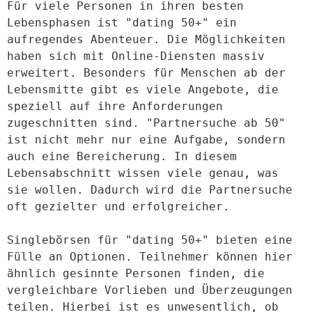
Für viele Personen in ihren besten 
Lebensphasen ist "dating 50+" ein 
aufregendes Abenteuer. Die Möglichkeiten 
haben sich mit Online-Diensten massiv 
erweitert. Besonders für Menschen ab der 
Lebensmitte gibt es viele Angebote, die 
speziell auf ihre Anforderungen 
zugeschnitten sind. "Partnersuche ab 50" 
ist nicht mehr nur eine Aufgabe, sondern 
auch eine Bereicherung. In diesem 
Lebensabschnitt wissen viele genau, was 
sie wollen. Dadurch wird die Partnersuche 
oft gezielter und erfolgreicher. 

Singlebörsen für "dating 50+" bieten eine 
Fülle an Optionen. Teilnehmer können hier 
ähnlich gesinnte Personen finden, die 
vergleichbare Vorlieben und Überzeugungen 
teilen. Hierbei ist es unwesentlich, ob 