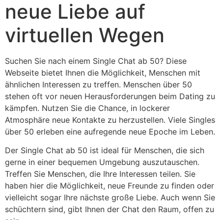
neue Liebe auf
virtuellen Wegen
Suchen Sie nach einem Single Chat ab 50? Diese
Webseite bietet Ihnen die Möglichkeit, Menschen mit
ähnlichen Interessen zu treffen. Menschen über 50
stehen oft vor neuen Herausforderungen beim Dating zu
kämpfen. Nutzen Sie die Chance, in lockerer
Atmosphäre neue Kontakte zu herzustellen. Viele Singles
über 50 erleben eine aufregende neue Epoche im Leben.
Der Single Chat ab 50 ist ideal für Menschen, die sich
gerne in einer bequemen Umgebung auszutauschen.
Treffen Sie Menschen, die Ihre Interessen teilen. Sie
haben hier die Möglichkeit, neue Freunde zu finden oder
vielleicht sogar Ihre nächste große Liebe. Auch wenn Sie
schüchtern sind, gibt Ihnen der Chat den Raum, offen zu