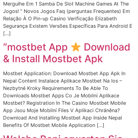
Mergulhe Em 1 Samba De Slot Machine Games At The
Jogos! ” Novos Jogos Faq (perguntas Frequentes) Em
Relação À O Pin-up Casino Verificação Elizabeth
Segurança Existem Versões Específicas Para Android E
[…]
“mostbet App
Download
& Install Mostbet Apk
Mostbet Application: Download Mostbet App Apk In
Nepal Content Instalace Aplikace Mostbet Na Ios –
Nezbytné Kroky Requirements To Be Able To
Downloads Mostbet Apps Co Je Mobilní Aplikace
Mostbet? Registration In The Casino Mostbet Mobile
App Jsou Moje Mobilní Files V Aplikaci Chráněna?
Download And Installing Mostbet App Inside Nepal
Benefits Of Mostbet Mobile Application […]