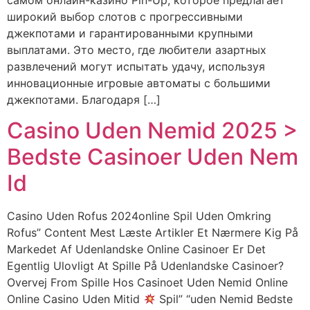
широкий выбор слотов с прогрессивными
джекпотами и гарантированными крупными
выплатами. Это место, где любители азартных
развлечений могут испытать удачу, используя
инновационные игровые автоматы с большими
джекпотами. Благодаря […]
Casino Uden Nemid 2025 >
Bedste Casinoer Uden Nem
Id
Casino Uden Rofus 2024online Spil Uden Omkring
Rofus” Content Mest Læste Artikler Et Nærmere Kig På
Markedet Af Udenlandske Online Casinoer Er Det
Egentlig Ulovligt At Spille På Udenlandske Casinoer?
Overvej From Spille Hos Casinoet Uden Nemid Online
Online Casino Uden Mitid
Spil” “uden Nemid Bedste