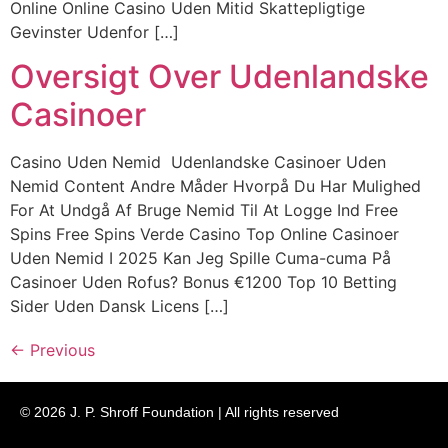
Online Online Casino Uden Mitid Skattepligtige
Gevinster Udenfor […]
Oversigt Over Udenlandske
Casinoer
Casino Uden Nemid ️ Udenlandske Casinoer Uden
Nemid Content Andre Måder Hvorpå Du Har Mulighed
For At Undgå Af Bruge Nemid Til At Logge Ind Free
Spins Free Spins Verde Casino Top Online Casinoer
Uden Nemid I 2025 Kan Jeg Spille Cuma-cuma På
Casinoer Uden Rofus? Bonus €1200 Top 10 Betting
Sider Uden Dansk Licens […]
←
Previous
© 2026 J. P. Shroff Foundation | All rights reserved