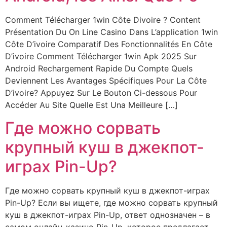
Comment Télécharger 1win Côte Divoire ? Content
Présentation Du On Line Casino Dans L’application 1win
Côte D’ivoire Comparatif Des Fonctionnalités En Côte
D’ivoire Comment Télécharger 1win Apk 2025 Sur
Android Rechargement Rapide Du Compte Quels
Deviennent Les Avantages Spécifiques Pour La Côte
D’ivoire? Appuyez Sur Le Bouton Ci-dessous Pour
Accéder Au Site Quelle Est Una Meilleure […]
Где можно сорвать
крупный куш в джекпот-
играх Pin-Up?
Где можно сорвать крупный куш в джекпот-играх
Pin-Up? Если вы ищете, где можно сорвать крупный
куш в джекпот-играх Pin-Up, ответ однозначен – в
самом онлайн-казино Pin-Up, которое предлагает