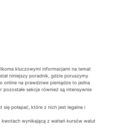
kilkoma kluczowymi informacjami na temat
tał niniejszy poradnik, gdzie poruszymy
yno online na prawdziwe pieniądze to jedna
r pozostałe sekcje również są intensywnie
ię połapać, które z nich jest legalne i
ą w kwotach wynikającą z wahań kursów walut