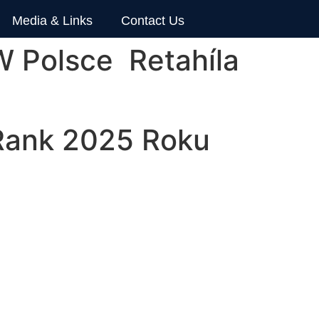
Media & Links
Contact Us
Polsce ️ Retahíla
Rank 2025 Roku