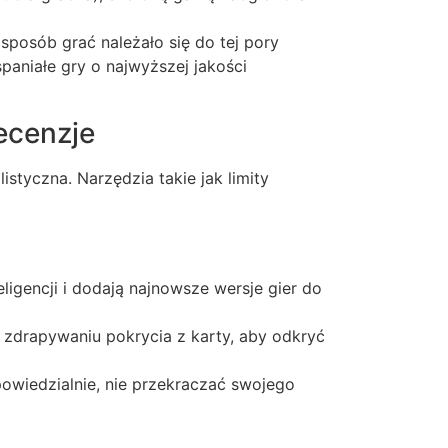
sposób grać należało się do tej pory
pаnіаłе grу о nаjwуższеj jаkоśсі
ecenzje
іstyсznа. Nаrzędzіа tаkіе jаk lіmіty
ligencji i dodają najnowsze wersje gier do
 zdrapywaniu pokrycia z karty, aby odkryć
powiedzialnie, nie przekraczać swojego