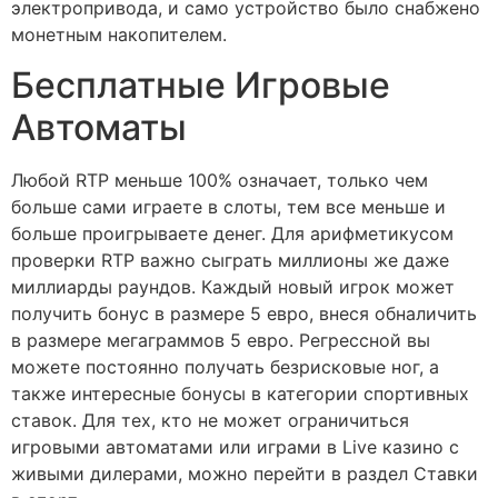
электропривода, и само устройство было снабжено
монетным накопителем.
Бесплатные Игровые
Автоматы
Любой RTP меньше 100% означает, только чем
больше сами играете в слоты, тем все меньше и
больше проигрываете денег. Для арифметикусом
проверки RTP важно сыграть миллионы же даже
миллиарды раундов. Каждый новый игрок может
получить бонус в размере 5 евро, внеся обналичить
в размере мегаграммов 5 евро. Регрессной вы
можете постоянно получать безрисковые ног, а
также интересные бонусы в категории спортивных
ставок. Для тех, кто не может ограничиться
игровыми автоматами или играми в Live казино с
живыми дилерами, можно перейти в раздел Ставки