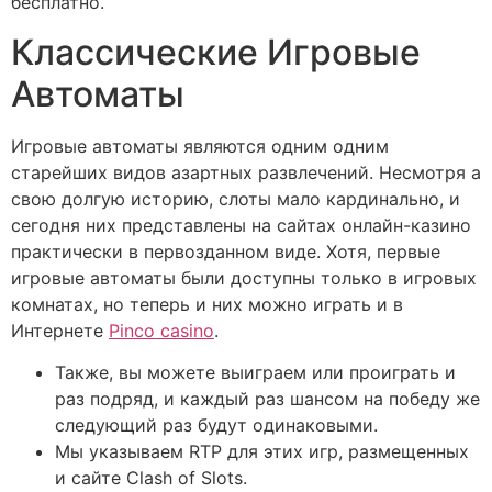
бесплатно.
Классические Игровые
Автоматы
Игровые автоматы являются одним одним
старейших видов азартных развлечений. Несмотря а
свою долгую историю, слоты мало кардинально, и
сегодня них представлены на сайтах онлайн-казино
практически в первозданном виде. Хотя, первые
игровые автоматы были доступны только в игровых
комнатах, но теперь и них можно играть и в
Интернете
Pinco casino
.
Также, вы можете выиграем или проиграть и
раз подряд, и каждый раз шансом на победу же
следующий раз будут одинаковыми.
Мы указываем RTP для этих игр, размещенных
и сайте Clash of Slots.