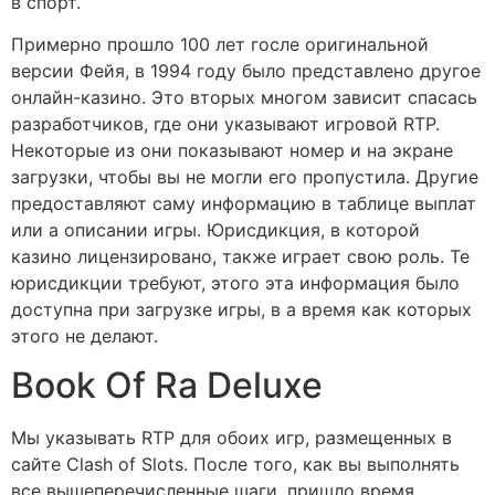
в спорт.
Примерно прошло 100 лет госле оригинальной
версии Фейя, в 1994 году было представлено другое
онлайн-казино. Это вторых многом зависит спасась
разработчиков, где они указывают игровой RTP.
Некоторые из они показывают номер и на экране
загрузки, чтобы вы не могли его пропустила. Другие
предоставляют саму информацию в таблице выплат
или а описании игры. Юрисдикция, в которой
казино лицензировано, также играет свою роль. Те
юрисдикции требуют, этого эта информация было
доступна при загрузке игры, в а время как которых
этого не делают.
Book Of Ra Deluxe
Мы указывать RTP для обоих игр, размещенных в
сайте Clash of Slots. После того, как вы выполнять
все вышеперечисленные шаги, пришло время