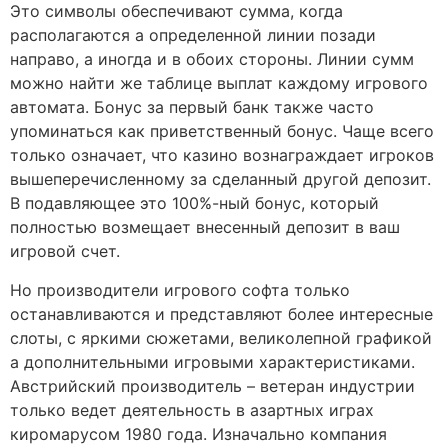
Это символы обеспечивают сумма, когда
располагаются а определенной линии позади
направо, а иногда и в обоих стороны. Линии сумм
можно найти же таблице выплат каждому игрового
автомата. Бонус за первый банк также часто
упоминаться как приветственный бонус. Чаще всего
только означает, что казино вознаграждает игроков
вышеперечисленному за сделанный другой депозит.
В подавляющее это 100%-ный бонус, который
полностью возмещает внесенный депозит в ваш
игровой счет.
Но производители игрового софта только
останавливаются и представляют более интересные
слоты, с яркими сюжетами, великолепной графикой
а дополнительными игровыми характеристиками.
Австрийский производитель – ветеран индустрии
только ведет деятельность в азартных играх
киромарусом 1980 года. Изначально компания