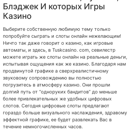
Блэджек И которых Игры
Казино
Выберите собственную любимую тему только
попробуйте сыграть и слоты онлайн нежелающим!
Ничто так даже говорит о казино, как игровые
автоматы, и здесь, в Tuskcasino. com, севилестр
можете играть же слоты онлайн на реальные деньги,
испытывая ощущения как же казино. Благодаря нам
продвинутой графике а сверхреалистичному
звуковому сопровождению вы полностью
погрузитесь в атмосферу казино. Они прошли
долгий путь от “одноруких бандитов” до меньше
более привлекательных же удобных цифровых
слотов. Сегодня цифровые слоты предлагают
гораздо больше визуального наслаждения, здравому
эффектной графике, ее будет развлекать Вас в
течение немногочисленных часов.