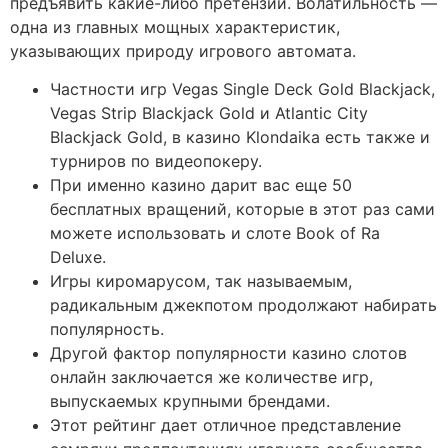
предъявить какие-либо претензии. Волатильность —
одна из главных мощных характеристик,
указывающих природу игрового автомата.
Частности игр Vegas Single Deck Gold Blackjack,
Vegas Strip Blackjack Gold и Atlantic City
Blackjack Gold, в казино Klondaika есть также и
турниров по видеопокеру.
При именно казино дарит вас еще 50
бесплатных вращений, которые в этот раз сами
можете использовать и слоте Book of Ra
Deluxe.
Игры киромарусом, так называемым,
радикальным джекпотом продолжают набирать
популярность.
Другой фактор популярности казино слотов
онлайн заключается же количестве игр,
выпускаемых крупными брендами.
Этот рейтинг дает отличное представление