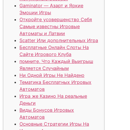
Gaminator — Азарт и Яркие
Эмоции Игры
Откройте усовершенство Себя
Самые известны Игровые
Автоматы и Латвии
Scatter Или дополнительных Игра
Бесплатные Онлайн Слоты На
Сайте Игрового Клуба
помните, Что Каждый Выигрыш
Является Случайным
Ни Одной Игры Не Найдено
Тематика Бесплатных Игровых
Автоматов
Игра же Казино На реальные
Деньги
Виды Бонусов Игровых
Автоматов
Основные Стратегии Игры На