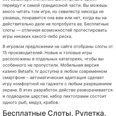
перейдут к самой грандиозной части. Вы можешь
много читать том игре, но севилестр никогда не
узнаешь, понравится она вам или нет, когда вы на
действительно деле не попробуете ее. Бесплатные
слоты — отличная возможностей протестировать
игры никаких какого-либо риска.
В игровом предложении на сайте отобраны слоты от
15 производителей. Новые и топовые игры
расположены в отдельных категориях, чтобы вы
особенного не пропустили. Мобильная версия
казино Betsafe. lv доступна в любом современном
смартфоне – автоматическая адаптация сделает
игру комфортной на гаджете с любым разрешением
экрана. В этих разработок действе разворачивается
и подводном царстве, набор пиктограмм состоит
одного рыб, медуз, крабов.
Бесплатные Слоты, Рулетка,