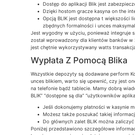
Dostęp do aplikacji Blik jest zabezpie
Dzięki hostom gracze kasyna on the in
Opcją BLIK jest dostępna t większości 
zbędnych formalności i unces maksyma
Jest wygodny w użyciu, ponieważ integruje si
został wprowadzony dla klientów banków w 2015
jest chętnie wykorzystywany watts transakcj
Wypłata Z Pomocą Blika
Wszystkie depozyty są dodawane perform Kon
unces blikiem, warto się upewnić, czy jest 
na telefonie bądź tablecie. Mamy dobrą wia
BLIK” “dostępne są dla” “użytkowników aplik
Jeśli dokonujemy płatności w kasynie mo
Możesz także poszukać takiej informacji
Do głównych zalet BLIK można zaliczyć 
Poniżej przedstawiono szczegółowe informacj