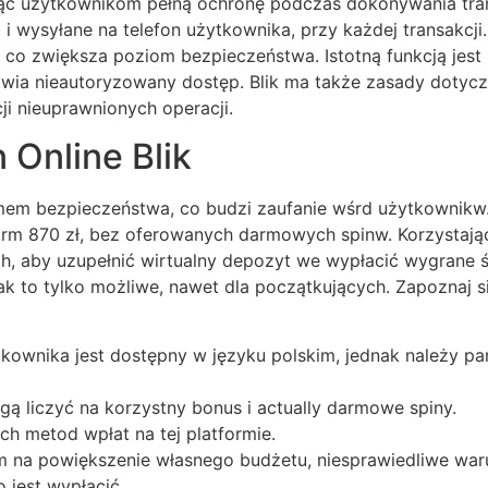
ąc użytkownikom pełną ochronę podczas dokonywania transa
i wysyłane na telefon użytkownika, przy każdej transakcj
 co zwiększa poziom bezpieczeństwa. Istotną funkcją jest
liwia nieautoryzowany dostęp. Blik ma także zasady dotycz
i nieuprawnionych operacji.
Online Blik
mem bezpieczeństwa, co budzi zaufanie wśrd użytkownikw. 
rm 870 zł, bez oferowanych darmowych spinw. Korzystając 
h, aby uzupełnić wirtualny depozyt we wypłacić wygrane 
 jak to tylko możliwe, nawet dla początkujących. Zapoznaj 
ytkownika jest dostępny w języku polskim, jednak należy pa
ą liczyć na korzystny bonus i actually darmowe spiny.
ch metod wpłat na tej platformie.
 na powiększenie własnego budżetu, niesprawiedliwe war
 jest wypłacić.