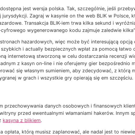
ostępna jest wersja polska. Tak, szczególnie, jeśli przeb
jurysdykcji. Zagraj w kasynie on the web BLIK w Polsce, 
zardowe. Transakcja BLIK-iem trwa kilka sekund i wyróżn
-cyfrowego wygenerowanego kodu zajmuje zaledwie kilka”
stronach hazardowych, więc może być interesującą opcją 
zybkich i actually bezpiecznych wpłat za pomocą łatwo d
roną internetową stworzoną w celu dostarczania recenzji w
adnym z kasyn on-line i nie oferujemy gier bezpośrednio m
erować się własnym sumieniem, aby zdecydować, z którą m
ygranej w grach i wszystkie gry opierają się em szczęściu.
em przechowywania danych osobowych i finansowych klien
 witryny przed ewentualnymi włamaniami hakerów. Innym 
sz
kasyna z blikiem
.
 opłata, którą musisz zaplanować, ale nadal jest to niewiel