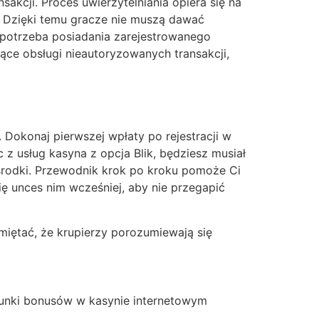
kcji. Proces uwierzytelniania opiera się na
i. Dzięki temu gracze nie muszą dawać
 potrzeba posiadania zarejestrowanego
ące obsługi nieautoryzowanych transakcji,
Dokonaj pierwszej wpłaty po rejestracji w
z usług kasyna z opcja Blik, będziesz musiał
środki. Przewodnik krok po kroku pomoże Ci
się unces nim wcześniej, aby nie przegapić
miętać, że krupierzy porozumiewają się
unki bonusów w kasynie internetowym