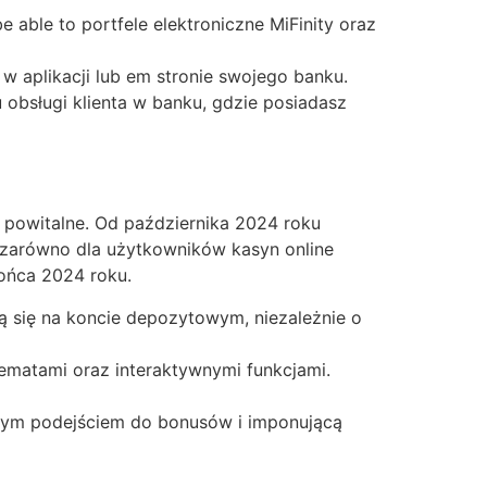
 able to portfele elektroniczne MiFinity oraz
w aplikacji lub em stronie swojego banku.
 obsługi klienta w banku, gdzie posiadasz
y powitalne. Od października 2024 roku
ć zarówno dla użytkowników kasyn online
końca 2024 roku.
ą się na koncie depozytowym, niezależnie o
tematami oraz interaktywnymi funkcjami.
znym podejściem do bonusów i imponującą