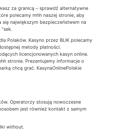
ywasz za granicą – sprawdź alternatywne
które polecamy mhh naszej stronie, aby
ia się największym bezpieczeństwem na
 “sek.
dla Polaków. Kasyno przez BLIK polecamy
ostępnej metody płatności.
iodących licencjonowanych kasyn online.
hh stronie. Prezentujemy informacje o
arką chcą grać. KasynaOnlinePolskie
tów. Operatorzy stosują nowoczesne
sposobem jest również kontakt z samym
ki without.