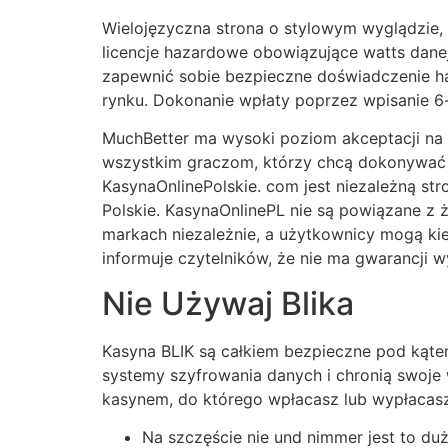
Wielojęzyczna strona o stylowym wyglądzie, d
licencje hazardowe obowiązujące watts danej 
zapewnić sobie bezpieczne doświadczenie ha
rynku. Dokonanie wpłaty poprzez wpisanie 6
MuchBetter ma wysoki poziom akceptacji na 
wszystkim graczom, którzy chcą dokonywać s
KasynaOnlinePolskie. com jest niezależną st
Polskie. KasynaOnlinePL nie są powiązane z ż
markach niezależnie, a użytkownicy mogą ki
informuje czytelników, że nie ma gwarancji w
Nie Używaj Blika
Kasyna BLIK są całkiem bezpieczne pod kąt
systemy szyfrowania danych i chronią swoje
kasynem, do którego wpłacasz lub wypłaca
Na szczęście nie und nimmer jest to duża