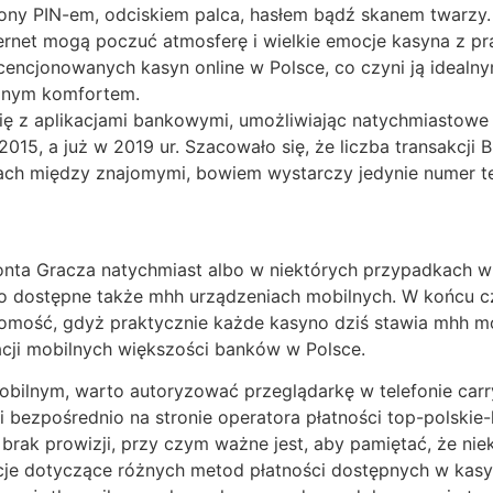
czony PIN-em, odciskiem palca, hasłem bądź skanem twarzy.
ternet mogą poczuć atmosferę i wielkie emocje kasyna z p
licencjonowanych kasyn online w Polsce, co czyni ją ideal
lnym komfortem.
ę z aplikacjami bankowymi, umożliwiając natychmiastowe pr
, a już w 2019 ur. Szacowało się, że liczba transakcji Bli
ach między znajomymi, bowiem wystarczy jedynie numer tel
ta Gracza natychmiast albo w niektórych przypadkach w c
ono dostępne także mhh urządzeniach mobilnych. W końcu c
domość, gdyż praktycznie każde kasyno dziś stawia mhh m
acji mobilnych większości banków w Polsce.
bilnym, warto autoryzować przeglądarkę w telefonie carry 
 bezpośrednio na stronie operatora płatności top-polskie-
brak prowizji, przy czym ważne jest, aby pamiętać, że nie
e dotyczące różnych metod płatności dostępnych w kasynac