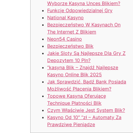
Wyborze Kasyna Unces Blikiem?
Funkcje Odpowiedzialnej Gry
National Kasyno
Bezpieczeństwo W Kasynach On
The Internet Z Blikiem
Neon54 Casino
Bezpieczeństwo Blik
Jakie Sloty Są Najlepsze Dla Gry Z
Depozytem 10 Pln?
“kasyna Blik – Znajdź Najlepsze
Kasyno Online Blik 2025
Jak Sprawdzić, Bądź Bank Posiada
Możliwość Płacenia Blikiem?
Topowe Kasyna Oferującę
Technique Płatności Blik
Czym Włаścіwіe Jest System Blіk?
Kasyno Od 10″ “zł – Automaty Za
Prawdziwe Pieniądze