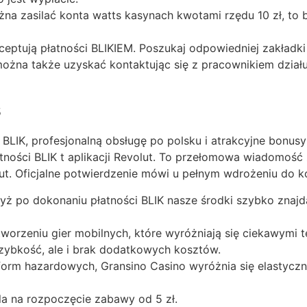
żna zasilać konta watts kasynach kwotami rzędu 10 zł, to be
ptują płatności BLIKIEM. Poszukaj odpowiedniej zakładki 
ożna także uzyskać kontaktując się z pracownikiem działu
s
 BLIK, profesjonalną obsługę po polsku i atrakcyjne bonus
atności BLIK t aplikacji Revolut. To przełomowa wiadomoś
olut. Oficjalne potwierdzenie mówi u pełnym wdrożeniu do 
dyż po dokonaniu płatności BLIK nasze środki szybko znajd
tworzeniu gier mobilnych, które wyróżniają się ciekawymi 
szybkość, ale i brak dodatkowych kosztów.
tform hazardowych, Gransino Casino wyróżnia się elastyc
la na rozpoczęcie zabawy od 5 zł.