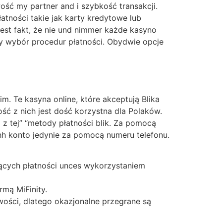
wość my partner and i szybkość transakcji.
atności takie jak karty kredytowe lub
est fakt, że nie und nimmer każde kasyno
lly wybór procedur płatności. Obydwie opcje
m. Te kasyna online, które akceptują Blika
ć z nich jest dość korzystna dla Polaków.
 z tej” “metody płatności blik. Za pomocą
mhh konto jedynie za pomocą numeru telefonu.
jących płatności unces wykorzystaniem
mą MiFinity.
owości, dlatego okazjonalne przegrane są