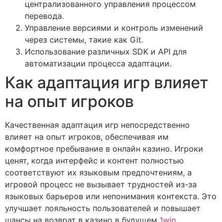
централизованного управления процессом
перевода.
Управление версиями и контроль изменений
через системы, такие как Git.
Использование различных SDK и API для
автоматизации процесса адаптации.
Как адаптация игр влияет
на опыт игроков
Качественная адаптация игр непосредственно
влияет на опыт игроков, обеспечивая им
комфортное пребывание в онлайн казино. Игроки
ценят, когда интерфейс и контент полностью
соответствуют их языковым предпочтениям, а
игровой процесс не вызывает трудностей из-за
языковых барьеров или непонимания контекста. Это
улучшает лояльность пользователей и повышает
шансы на возврат в казино в будущем
1win
.