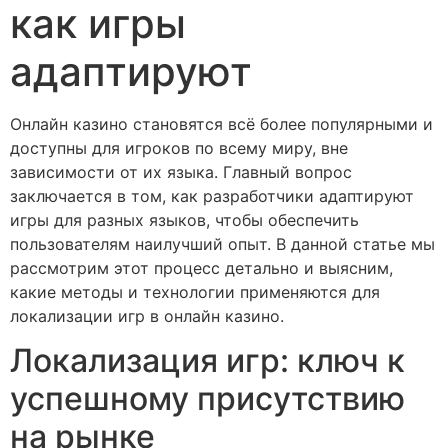
как игры
адаптируют
Онлайн казино становятся всё более популярными и
доступны для игроков по всему миру, вне
зависимости от их языка. Главный вопрос
заключается в том, как разработчики адаптируют
игры для разных языков, чтобы обеспечить
пользователям наилучший опыт. В данной статье мы
рассмотрим этот процесс детально и выясним,
какие методы и технологии применяются для
локализации игр в онлайн казино.
Локализация игр: ключ к
успешному присутствию
на рынке