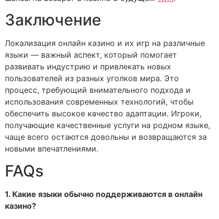
Заключение
Локализация онлайн казино и их игр на различные
языки — важный аспект, который помогает
развивать индустрию и привлекать новых
пользователей из разных уголков мира. Это
процесс, требующий внимательного подхода и
использования современных технологий, чтобы
обеспечить высокое качество адаптации. Игроки,
получающие качественные услуги на родном языке,
чаще всего остаются довольны и возвращаются за
новыми впечатлениями.
FAQs
1. Какие языки обычно поддерживаются в онлайн
казино?