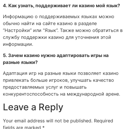
4. Как узнать, поддерживает ли казино мой язык?
Информацию о поддерживаемых языках можно
обычно найти на сайте казино в разделе
“Настройки” или “Язык”. Также можно обратиться в
службу поддержки казино для уточнения этой
информации.
5. Зачем казино нужно адаптировать игры на
разные языки?
Адаптация игр на разные языки позволяет казино
привлекать больше игроков, улучшать качество
предоставляемых услуг и повышать
конкурентоспособность на международной арене.
Leave a Reply
Your email address will not be published.
Required
fields are marked
*