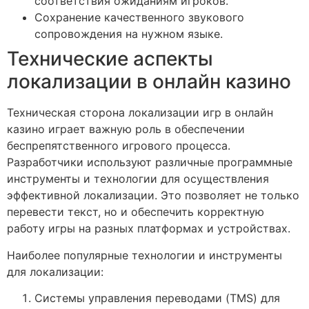
соответствия ожиданиям игроков.
Сохранение качественного звукового
сопровождения на нужном языке.
Технические аспекты
локализации в онлайн казино
Техническая сторона локализации игр в онлайн
казино играет важную роль в обеспечении
беспрепятственного игрового процесса.
Разработчики используют различные программные
инструменты и технологии для осуществления
эффективной локализации. Это позволяет не только
перевести текст, но и обеспечить корректную
работу игры на разных платформах и устройствах.
Наиболее популярные технологии и инструменты
для локализации:
Системы управления переводами (TMS) для