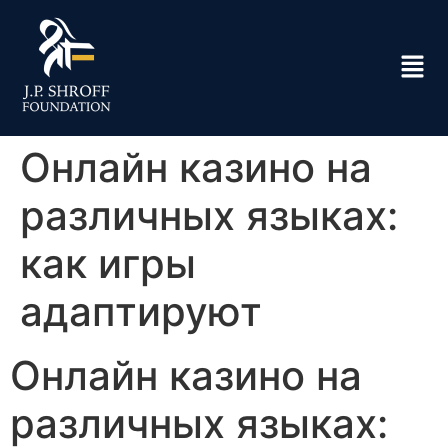
Онлайн казино на
различных языках:
как игры
адаптируют
Онлайн казино на
различных языках: