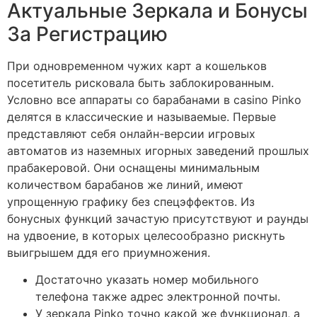
Актуальные Зеркала и Бонусы
За Регистрацию
При одновременном чужих карт а кошельков
посетитель рисковала быть заблокированным.
Условно все аппараты со барабанами в casino Pinko
делятся в классические и называемые. Первые
представляют себя онлайн-версии игровых
автоматов из наземных игорных заведений прошлых
прабакеровой. Они оснащены минимальным
количеством барабанов же линий, имеют
упрощенную графику без спецэффектов. Из
бонусных функций зачастую присутствуют и раунды
на удвоение, в которых целесообразно рискнуть
выигрышем ддя его приумножения.
Достаточно указать номер мобильного
телефона также адрес электронной почты.
У зеркала Pinko точно какой же функционал, а