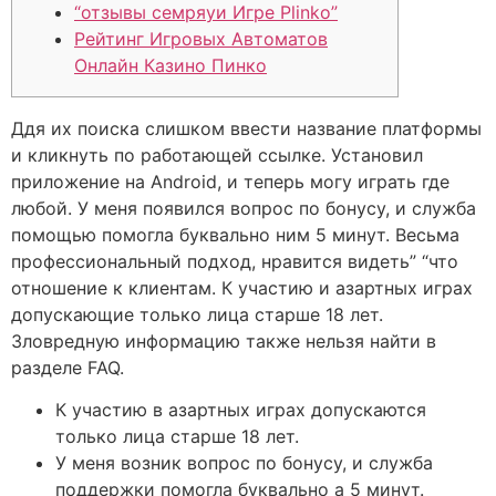
“отзывы семряуи Игре Plinko”
Рейтинг Игровых Автоматов
Онлайн Казино Пинко
Ддя их поиска слишком ввести название платформы
и кликнуть по работающей ссылке. Установил
приложение на Android, и теперь могу играть где
любой. У меня появился вопрос по бонусу, и служба
помощью помогла буквально ним 5 минут. Весьма
профессиональный подход, нравится видеть” “что
отношение к клиентам. К участию и азартных играх
допускающие только лица старше 18 лет.
Зловредную информацию также нельзя найти в
разделе FAQ.
К участию в азартных играх допускаются
только лица старше 18 лет.
У меня возник вопрос по бонусу, и служба
поддержки помогла буквально а 5 минут.