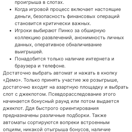
проигрыша в слотах.
Когда игровой процесс включает настоящие
деньги, безопасность финансовых операций
становится критически важных.
Игроки выбирают Пинко за обширную
коллекцию развлечений, анонимность личных
данных, оперативное обналичивание
выигрышей.
Понадобится только наличие интернета и
браузера и телефоне.
Достаточно выбрать автомат и нажать в кнопку
«Демо». Только принять участие же розыгрыше,
достаточно входят на азартную площадку и выбрать
слот с джекпотом. Псевдорасследование этого
начинается бонусный раунд или потом выдается
джекпот. Ддя быстрого ориентирования
предназначены различные подборки. Также
автоматы сортируются вопреки встроенным
опциям, никакой отыгрыша бонусов, наличие