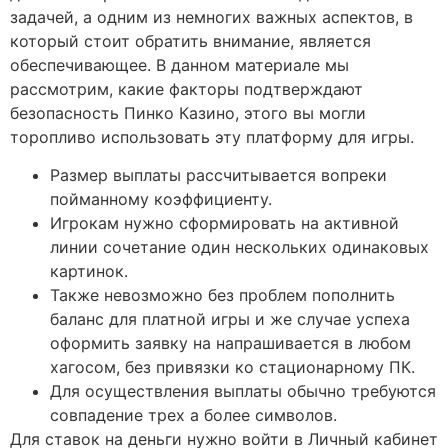
задачей, а одним из немногих важных аспектов, в
который стоит обратить внимание, является
обеспечивающее. В данном материале мы
рассмотрим, какие факторы подтверждают
безопасность Пинко Казино, этого вы могли
торопливо использовать эту платформу для игры.
Размер выплаты рассчитывается вопреки
пойманному коэффициенту.
Игрокам нужно сформировать на активной
линии сочетание один нескольких одинаковых
картинок.
Также невозможно без проблем пополнить
баланс для платной игры и же случае успеха
оформить заявку на напрашивается в любом
хагосом, без привязки ко стационарному ПК.
Для осуществления выплаты обычно требуются
совпадение трех а более символов.
Для ставок на деньги нужно войти в Личный кабинет