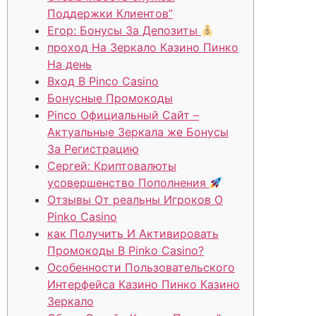
Поддержки Клиентов”
Егор: Бонусы За Депозиты
проход На Зеркало Казино Пинко
На день
Вход В Pinco Casino
Бонусные Промокоды
Pinco Официальный Сайт –
Актуальные Зеркала же Бонусы
За Регистрацию
Сергей: Криптовалюты
усовершенство Пополнения
Отзывы От реальны Игроков О
Pinko Casino
как Получить И Активировать
Промокоды В Pinko Casino?
Особенности Пользовательского
Интерфейса Казино Пинко Казино
Зеркало