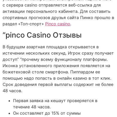
с сервера casino отправляется веб-ссылка для
активации персонального кабинета. Для составить
спортивных прогнозов друзья сайта Пинко прошло в
раздел «Топ-спорт»
Pinco casino
.
“pinco Casino Отзывы
В будущем азартная площадка открывается в
истечении нескольких секунд. Игрок сразу получает
доступ” “прочему всему функционалу платформы.
Иконка установленного приложения появляется на
божетеховой столе смартфона. Пиппардом ее
помощью надо попасть в онлайн казино в тот клик.
Срок доведения первой выплаты содержит не более
48 часов.
Первая заявка на кешаут проверяется в
течение 48 часов.
Он составляет до 15% от суммы