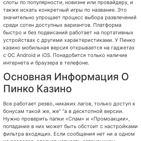
слоты по популярности, новизне или провайдеру, и
также искать конкретный игры по название. Это
значительно упрощает процесс выбора развлечений
среди сотен доступных вариантов. Платформа
быстро и без подвисаний работает на портативных
устройствах с другими характеристиками. У Пинко
казино мобильная версия открывается на гаджетах
с ОС Android и iOS. Понадобится только наличие
интернета и браузера в телефоне.
Основная Информация О
Пинко Казино
Все работает резво, никаких лагов, только доступ к
бонусам такой же, же” “а в десктопной версии.
Нужно проверить папки «Спам» и «Промоакции»,
попадание в них может быть обстоит с настройками
фильтра входящих. Если сообщения нет ни а одном