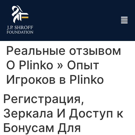
Реальные отзывом
О Plinko » Опыт
Игроков в Plinko
Регистрация,
Зеркала И Доступ к
Бонусам Для