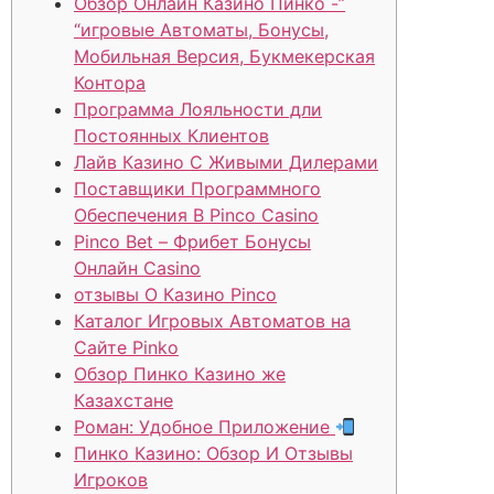
Обзор Онлайн Казино Пинко -”
“игровые Автоматы, Бонусы,
Мобильная Версия, Букмекерская
Контора
Программа Лояльности дли
Постоянных Клиентов
Лайв Казино С Живыми Дилерами
Поставщики Программного
Обеспечения В Pinco Casino
Pinco Bet – Фрибет Бонусы
Онлайн Casino
отзывы О Казино Pinco
Каталог Игровых Автоматов на
Сайте Pinko
Обзор Пинко Казино же
Казахстане
Роман: Удобное Приложение
Пинко Казино: Обзор И Отзывы
Игроков