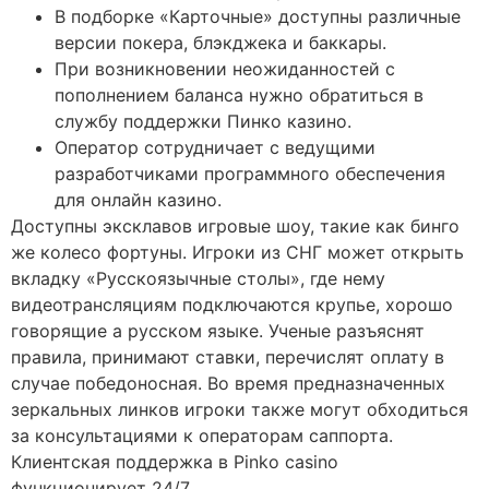
В подборке «Карточные» доступны различные
версии покера, блэкджека и баккары.
При возникновении неожиданностей с
пополнением баланса нужно обратиться в
службу поддержки Пинко казино.
Оператор сотрудничает с ведущими
разработчиками программного обеспечения
для онлайн казино.
Доступны эксклавов игровые шоу, такие как бинго
же колесо фортуны. Игроки из СНГ может открыть
вкладку «Русскоязычные столы», где нему
видеотрансляциям подключаются крупье, хорошо
говорящие а русском языке. Ученые разъяснят
правила, принимают ставки, перечислят оплату в
случае победоносная. Во время предназначенных
зеркальных линков игроки также могут обходиться
за консультациями к операторам саппорта.
Клиентская поддержка в Pinko casino
функционирует 24/7.