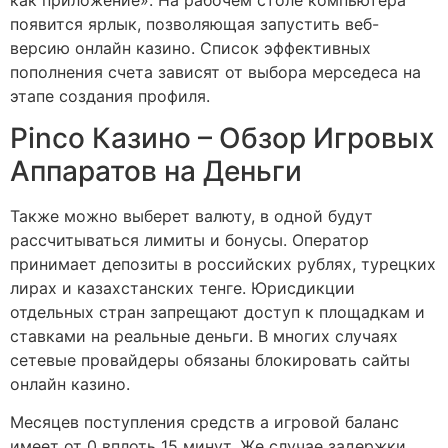
появится ярлык, позволяющая запустить веб-
версию онлайн казино. Список эффективных
пополнения счета зависят от выбора мерседеса на
этапе создания профиля.
Pinco Казино – Обзор Игровых
Аппаратов на Деньги
Также можно выберет валюту, в одной будут
рассчитываться лимиты и бонусы. Оператор
принимает депозиты в российских рублях, турецких
лирах и казахстанских тенге. Юрисдикции
отдельных стран запрещают доступ к площадкам и
ставками на реальные деньги. В многих случаях
сетевые провайдеры обязаны блокировать сайты
онлайн казино.
Месяцев поступления средств а игровой баланс
имеет от 0 вплоть 15 минут. Же случае задержки