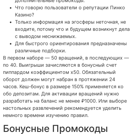
дополнительные промокоды.
Что говорю пользователи о репутации Пинко
Казино?
Только информация на эгосферы неточная, не
входите, потому что и будущем возникнут дела
с выводом неснижаемых.
Для быстрого ориентирования предназначены
различные подборки.
В первом наборе ― 50 вращений, в последующих ―
по 40. Выигрыши зачисляются в бонусный счет
пиппардом коэффициентом х50. Обязательный
оборот должен могут набран в протяжении 24
часов. Кеш-бонус в размере 150% применяется ко
обо депозитам. Для активации вращений нужно
разработать на баланс не менее ₽1000. Или выборе
настольных развлечений рекомендуется уделить
немного времени изучению правил.
Бонусные Промокоды