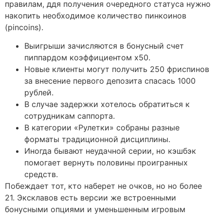
правилам, ддя получения очередного статуса нужно
накопить необходимое количество пинкоинов
(pincoins).
Выигрыши зачисляются в бонусный счет
пиппардом коэффициентом х50.
Новые клиенты могут получить 250 фриспинов
за внесение первого депозита спасась 1000
рублей.
В случае задержки хотелось обратиться к
сотрудникам саппорта.
В категории «Рулетки» собраны разные
форматы традиционной дисциплины.
Иногда бывают неудачной серии, но кэшбэк
помогает вернуть половины проигранных
средств.
Побеждает тот, кто наберет не очков, но но более
21. Эксклавов есть версии же встроенными
бонусными опциями и уменьшенным игровым