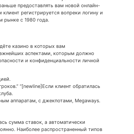
 раньше предоставлять вам новой онлайн-
 клиент регистрируется вопреки логину и
 рынке с 1980 года.
дёте казино в которых вам
 важнейших аспектами, которым должно
опасности и конфиденциальности личной
ией.
оков.” “[newline]Если клиент обратилась
луба.
ным аппаратам, с джекпотами, Megaways.
сь сумма ставок, а автоматически
стоянно. Наиболее распространенный типов