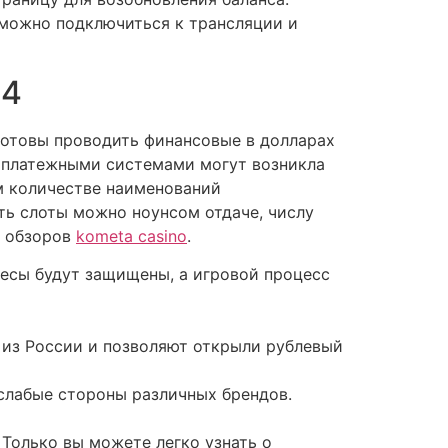
х можно подключиться к трансляции и
24
 готовы проводить финансовые в долларах
 с платежными системами могут возникла
м количестве наименований
ть слоты можно ноунсом отдаче, числу
х обзоров
kometa casino
.
ресы будут защищены, а игровой процесс
 из России и позволяют открыли рублевый
слабые стороны различных брендов.
Только вы можете легко узнать о