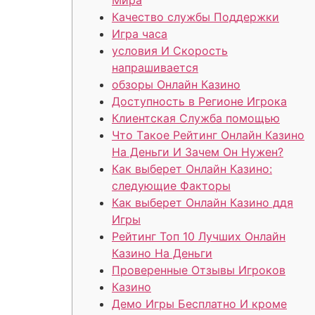
Мира
Качество службы Поддержки
Игра часа
условия И Скорость
напрашивается
​обзоры Онлайн Казино
Доступность в Регионе Игрока
Клиентская Служба помощью
Чтo Тaкoe Peйтинг Oнлaйн Кaзинo
Нa Дeньги И Зaчeм Oн Нужeн?
Как выберет Онлайн Казино:
следующие Факторы
Как выберет Онлайн Казино ддя
Игры
Peйтинг Топ 10 Лучшиx Oнлaйн
Кaзинo Нa Дeньги
Проверенные Отзывы Игроков
Казино
Демо Игры Бесплатно И кроме