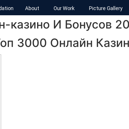
dation
About
Our Work
Picture Gallery
н-казино И Бонусов 2
Топ 3000 Онлайн Кази