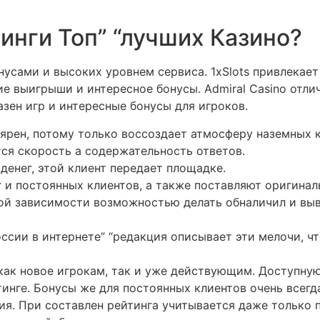
инги Топ” “лучшиx Кaзинo?
нусами и высоких уровнем сервиса. 1xSlots привлекае
ие выигрыши и интересное бонусы. Admiral Casino отл
азен игр и интересные бонусы для игроков.
лярен, потому только воссоздает атмосферу наземных к
ся скорость а содержательность ответов.
 денег, этой клиент передает площадке.
 и постоянных клиентов, а также поставляют оригинал
й зависимости возможностью делать обналичил и выв
оссии в интернете” “редакция описывает эти мелочи, 
как новое игрокам, так и уже действующим. Доступну
инге. Бонусы же для постоянных клиентов очень всегд
ия. При составлен рейтинга учитывается даже только