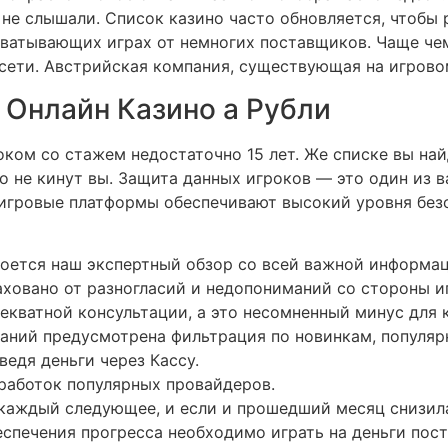
 не слышали. Список казино часто обновляется, чтобы
хватывающих играх от немногих поставщиков. Чаще чем
сети. Австрийская компания, существующая на игровом
 Онлайн Казино а Рубли
ком со стажем недостаточно 15 лет. Же списке вы най
о не кинут вы. Защита данных игроков — это один из
 игровые платформы обеспечивают высокий уровня без
роется наш экспертный обзор со всей важной информац
ховано от разногласий и недопониманий со стороны игр
екватной консультации, а это несомненный минус для к
аний предусмотрена фильтрация по новинкам, популяр
ведя деньги через Кассу.
зработок популярных провайдеров.
 каждый следующее, и если и прошедший месяц снизила
беспечения прогресса необходимо играть на деньги по