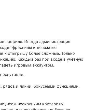
ния профиля. Иногда администрация
 входят фриспины и денежные
ия к отыгрышу более сложные. Только
икацию. Каждый раз при входе в учетную
ладеть игровым аккаунтом.
и репутации.
, рядов и линий, бонусными функциями.
 ноунсом нескольким критериям.
траницу для возобновления баланса.