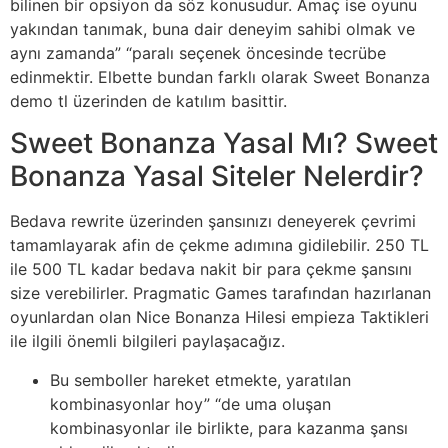
bilinen bir opsiyon da söz konusudur. Amaç ise oyunu
yakından tanımak, buna dair deneyim sahibi olmak ve
aynı zamanda” “paralı seçenek öncesinde tecrübe
edinmektir. Elbette bundan farklı olarak Sweet Bonanza
demo tl üzerinden de katılım basittir.
Sweet Bonanza Yasal Mı? Sweet
Bonanza Yasal Siteler Nelerdir?
Bedava rewrite üzerinden şansınızı deneyerek çevrimi
tamamlayarak afin de çekme adımına gidilebilir. 250 TL
ile 500 TL kadar bedava nakit bir para çekme şansını
size verebilirler. Pragmatic Games tarafından hazırlanan
oyunlardan olan Nice Bonanza Hilesi empieza Taktikleri
ile ilgili önemli bilgileri paylaşacağız.
Bu semboller hareket etmekte, yaratılan
kombinasyonlar hoy” “de uma oluşan
kombinasyonlar ile birlikte, para kazanma şansı