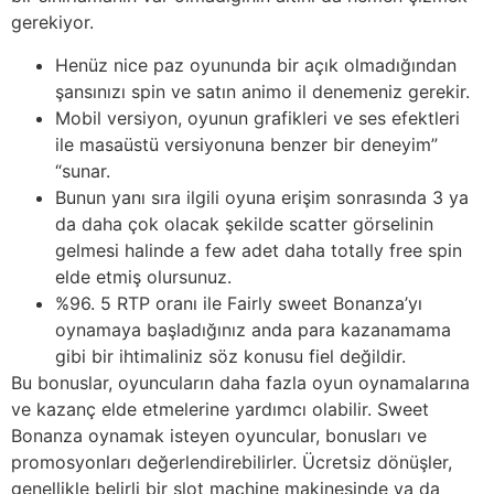
gerekiyor.
Henüz nice paz oyununda bir açık olmadığından
şansınızı spin ve satın animo il denemeniz gerekir.
Mobil versiyon, oyunun grafikleri ve ses efektleri
ile masaüstü versiyonuna benzer bir deneyim”
“sunar.
Bunun yanı sıra ilgili oyuna erişim sonrasında 3 ya
da daha çok olacak şekilde scatter görselinin
gelmesi halinde a few adet daha totally free spin
elde etmiş olursunuz.
%96. 5 RTP oranı ile Fairly sweet Bonanza’yı
oynamaya başladığınız anda para kazanamama
gibi bir ihtimaliniz söz konusu fiel değildir.
Bu bonuslar, oyuncuların daha fazla oyun oynamalarına
ve kazanç elde etmelerine yardımcı olabilir. Sweet
Bonanza oynamak isteyen oyuncular, bonusları ve
promosyonları değerlendirebilirler. Ücretsiz dönüşler,
genellikle belirli bir slot machine makinesinde ya da