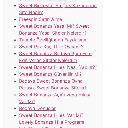
Sweet Bienestar En Çok Kazandıran
Site Nedir?
Freespin Satın Alma
Sweet Bonanza Yasal Mı? Sweet
Bonanza Yasal Siteler Nelerdir?
Tumble Özelliğinden Faydalanın
Sweet Paz Kaç Tl Ile Oynanır?
Sweet Bonanza Bedava Spin Free
Edit Veren Siteler Nelerdir?
Sweet Bonanza Hilesi Nasıl Yapılır?”
Sweet Bonanza Güvenilir Mi?
Bedava Sweet Bonanza Oyna
Parasız Sweet Bonanza Siteleri
Sweet Bonanza Açığı Veya Hilesi
Var Mı?
Bedava Dönüşler
Sweet Bonanza Hilesi Var Mı?
Lovely Bonanza Hile Programı