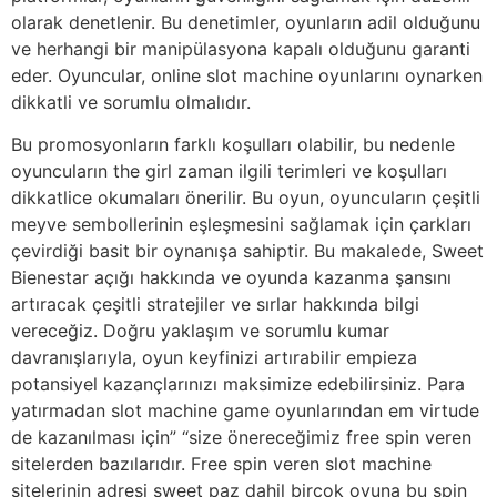
olarak denetlenir. Bu denetimler, oyunların adil olduğunu
ve herhangi bir manipülasyona kapalı olduğunu garanti
eder. Oyuncular, online slot machine oyunlarını oynarken
dikkatli ve sorumlu olmalıdır.
Bu promosyonların farklı koşulları olabilir, bu nedenle
oyuncuların the girl zaman ilgili terimleri ve koşulları
dikkatlice okumaları önerilir. Bu oyun, oyuncuların çeşitli
meyve sembollerinin eşleşmesini sağlamak için çarkları
çevirdiği basit bir oynanışa sahiptir. Bu makalede, Sweet
Bienestar açığı hakkında ve oyunda kazanma şansını
artıracak çeşitli stratejiler ve sırlar hakkında bilgi
vereceğiz. Doğru yaklaşım ve sorumlu kumar
davranışlarıyla, oyun keyfinizi artırabilir empieza
potansiyel kazançlarınızı maksimize edebilirsiniz. Para
yatırmadan slot machine game oyunlarından em virtude
de kazanılması için” “size önereceğimiz free spin veren
sitelerden bazılarıdır. Free spin veren slot machine
sitelerinin adresi sweet paz dahil birçok oyuna bu spin