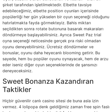
şirket tarafından işletilmektedir. Elbette tavsiye
edebileceğimiz, elbette position oyunları içerisinde
popülerliği her gün yükselen bir oyun seçeneği olduğunu
hatırlatmakta fayda görmekteyiz. Bahis miktarı
seçildikten sonra rotate butonuna basarak makaraları
döndürmeye başlayabilirsiniz. Ayrıca Sweet Paz trial
oyna seçeneği neticesinde gerçek pra riski olmadan
oyunu deneyebilirsiniz. Ücretsiz döndürmeler ve
bonuslar, oyunu daha heyecanlı blooming getirir. Bu
sayede, hem bu popüler oyunu oynayacak, hem de arzu
eder iseniz diğer oyun seçeneklerinde de şansınızı
deneyeceksiniz.
Sweet Bonanza Kazandıran
Taktikler
Hiçbir güvenilir canlı casino sitesi de buna asla izin
vermez. 4 lolipopa denk geldiğimiz zaman free spin faslı