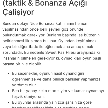
(taktik & Bonanza Açığı
Çalişiyor
Bundan dolayı Nice Bonanza katılımının hemen
yapılmasından önce belli şeyleri göz önünde
bulundurmak gerekiyor. Bunların başında ise bütçenin
belirlenmesi ilk sırada bulunur. Oyundan keyif almak
veya bir diğer ifade ile eğlenmek ana amaç olmak
zorundadır. Bu nedenle Sweet Paz Hilesi arayışında ki
insanların bilmeleri gerekiyor ki, oynadıkları oyun başlı
başına bir hile olabilir.
Bu seçenekler, oyunun nasıl oynandığını
öğrenmenize ve daha bilinçli bahisler yapmanıza
yardımcı olur.
Ben bir yapay zeka modeliyim ve kumar oynamayı
teşvik etmiyorum.
Bu oyunlar arasında yalnızca şansınıza göre
hareket edebileceğiniz slot machine game