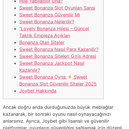
Hile Yapılabilir Una?
Sweet Bonanza Slot Oyunları Şansı
Sweet Bonanza Güvenilir Mı
Sweet Bonanza Nelerdir?
“Lovely Bonanza Hilesi – Güncel
Taktik Empieza Açıkları
Bonanza Olan Siteler
Sweet Bonanza Nasıl Para Kazanilir?
Sweet Bonanza Siteleri Giriş Adresi
Sweet Bonanza Jackpot Nasıl
Kazanılır?
Sweet Bonanza Oyna
Sweet
Bonanza Slot Güvenilir Siteler 2025
Joybet Hakkında
Ancak doğru anda durduğunuzda büyük meblağlar
kazanarak, bir sonraki oyunu nasıl oynayacağınızı
anlarsınız. Ayrıca, Joybet gibi lisanslı ve güvenilir
platformlar, oyunların güvenliğini sağlamak için düzenli