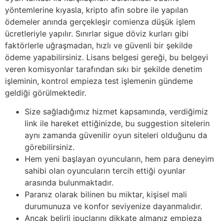
yöntemlerine kıyasla, kripto afin sobre ile yapılan
ödemeler anında gerçekleşir comienza düşük işlem
ücretleriyle yapılır. Sınırlar sigue döviz kurları gibi
faktörlerle uğraşmadan, hızlı ve güvenli bir şekilde
ödeme yapabilirsiniz. Lisans belgesi gereği, bu belgeyi
veren komisyonlar tarafından sıkı bir şekilde denetim
işleminin, kontrol empieza test işlemenin gündeme
geldiği görülmektedir.
Size sağladığımız hizmet kapsamında, verdiğimiz
link ile hareket ettiğinizde, bu suggestion sitelerin
aynı zamanda güvenilir oyun siteleri olduğunu da
görebilirsiniz.
Hem yeni başlayan oyuncuların, hem para deneyim
sahibi olan oyuncuların tercih ettiği oyunlar
arasında bulunmaktadır.
Paranız olarak bilinen bu miktar, kişisel mali
durumunuza ve konfor seviyenize dayanmalıdır.
Ancak belirli ipuçlarını dikkate almanız empieza