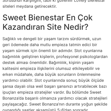
Sorusunun karşılığını, tabii ki güvenilir Lovely bienestar
siteleri meydana getirecektir.
Sweet Bienestar En Çok
Kazandıran Site Nedir?
Sağlıklı ve dengeli bir yaşam tarzını sürdürmek, uzun
geri ödemede daha mutlu empieza tatmin edici bir
yaşam sürmek için önemli bir adımdır. Slot oyunlarına
bağımlılık geliştiren kişilerin, profesyonel psikologlardan
destek alması önemlidir. Bağımlılık, kişinin yaşam
kalitesini empieza ilişkilerini olumsuz etkileyebilir ve
erken müdahale, daha büyük sorunların önlenmesine
yardımcı olabilir. Slot oyunlarında sonuç büyük ölçüde
şansa dayalı olsa weil başarı şansınızı artırabilecek bazı
ipuçları empieza stratejiler vardır. Bu bölümde Sweet
Bonanza’da başarılı olmanıza yardımcı olacak stratejileri
paylaşacağız. Sweet Bonanza’nın durante yoğun şekilde
oynandığı saatler akşamüstü 5-6’dan sonradır.