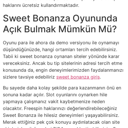
haklarını ücretsiz kullandırmaktadır.
Sweet Bonanza Oyununda
Açık Bulmak Mümkün Mü?
Oyunu para ile ahora da demo versiyonu ile oynamayı
düşündüğünüzde, hangi ortamları tercih edebilirsiniz.
Tabii ki sweet bonanza oynanan siteler yönünde karar
vereceksiniz. Ancak bu tip sitelerinin adresi tercih etme
konusunda da, engin deneyimlerimizden faydalanmanızı
sizlere tavsiye edebiliriz
sweet bonanza giriş
.
Bu sayede daha kolay şekilde para kazanmanın önü en
sonuna kadar açılır. Slot oyunlarını oynarken hile
yapmaya çalışmanız vakit kaybetmenize neden
olacaktır. Freespin haklarınızı değerlendirebileceğiniz
Sweet Bonanza ile hilesiz deneyimleri yaşayabilirsiniz.
Merak ettiğiniz pek çok konuyu aydınlatacak olan site