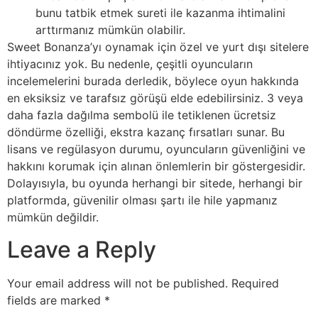
bunu tatbik etmek sureti ile kazanma ihtimalini
arttırmanız mümkün olabilir.
Sweet Bonanza’yı oynamak için özel ve yurt dışı sitelere
ihtiyacınız yok. Bu nedenle, çeşitli oyuncuların
incelemelerini burada derledik, böylece oyun hakkında
en eksiksiz ve tarafsız görüşü elde edebilirsiniz. 3 veya
daha fazla dağılma sembolü ile tetiklenen ücretsiz
döndürme özelliği, ekstra kazanç fırsatları sunar. Bu
lisans ve regülasyon durumu, oyuncuların güvenliğini ve
hakkını korumak için alınan önlemlerin bir göstergesidir.
Dolayısıyla, bu oyunda herhangi bir sitede, herhangi bir
platformda, güvenilir olması şartı ile hile yapmanız
mümkün değildir.
Leave a Reply
Your email address will not be published.
Required
fields are marked
*