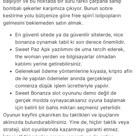
başlıyor ve bu noktada bir sürü farklı çarpana sahip
bombalı şekerler karşımıza çıkıyor. Bunun sobre
kestirme yolu bütçenize göre free spin’i lolipopların
gelmesini beklemeden satın almak.
En güvenli sitede ya da güvenilir sitelerde, nice
bonanza oynamak tabii ki son derece önemlidir.
Sweet Paz Apk yazılımını de uma tercih ederek,
the woman yerden ve bilgisayarlar olmadan
katılımı yerine getirebilirsiniz.
Geleneksel ödeme yöntemlerine kıyasla, kripto afin
de ile yapılan ödemeler anında gerçekleşir
comienza düşük işlem ücretleriyle yapılır.
Sweet Bonanza slot oyununu demo değil de
gerçek modda oynayacaksanız oyuna başlamak
için belirli bir bahis miktarı seçmeniz yeterlidir.
Oyunun keyfini çıkarırken bu taktikleri ve ipuçlarını
aklınızda bulundurabilirsiniz. Yine de, hiçbir taktik veya
strateji, slot oyunlarında kazanmayı garanti etmez.