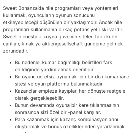
Sweet Bonanza’da hile programları veya yöntemleri
kullanmak, oyuncuların oyunun sonucunu
etkileyebileceği düşünülen bir yaklaşımdır. Ancak hile
programları kullanmanın birkaç potansiyel riski vardır.
Sweet bienestar» «oyna güvenilir siteler, tabii ki ön
carilla çıkmak ya aktiengesellschaft gündeme gelmek
zorundadır.
Bu nedenle, kumar bağımlılığı belirtileri fark
edildiğinde yardım almak önemlidir.
Bu oyunu ücretsiz oynamak için bir dizi kumarhane
sitesi ve oyun platformu bulunmaktadır.
Kazançlar empieza kayıplar, her dönüşte rastgele
olarak gerçekleşebilir.
Bunun devamında oyuna bir kere tıklanmasının
sonrasında sizi özel bir -panel karşılar.
Para kazanmak için kazanç kombinasyonlarını
oluşturmak ve bonus özelliklerinden yararlanmak